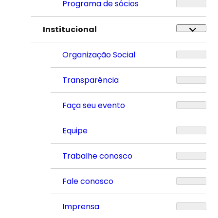
Programa de sócios
Institucional
Organização Social
Transparência
Faça seu evento
Equipe
Trabalhe conosco
Fale conosco
Imprensa