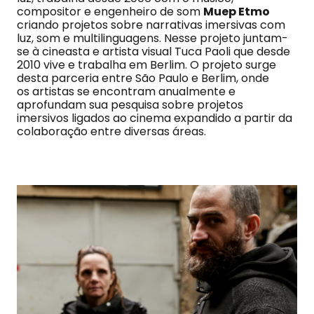
compositor e engenheiro de som
Muep Etmo
criando projetos sobre narrativas imersivas com
luz, som e multilinguagens. Nesse projeto juntam-
se à cineasta e artista visual Tuca Paoli que desde
2010 vive e trabalha em Berlim. O projeto surge
desta parceria entre São Paulo e Berlim, onde
os artistas se encontram anualmente e
aprofundam sua pesquisa sobre projetos
imersivos ligados ao cinema expandido a partir da
colaboração entre diversas áreas.