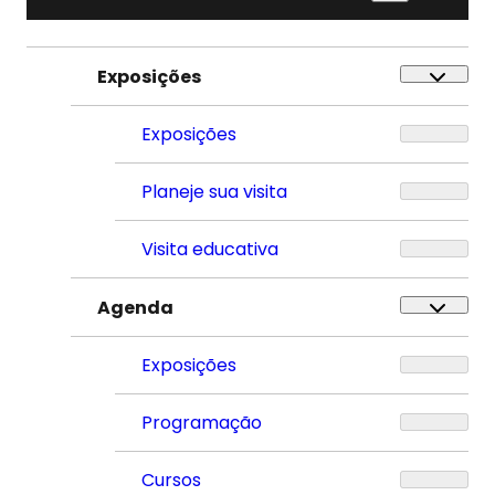
Exposições
Exposições
Planeje sua visita
Visita educativa
Agenda
Exposições
Programação
Cursos