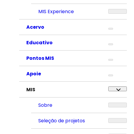
MIS Experience
Acervo
Educativo
Pontos MIS
Apoie
MIS
Sobre
Seleção de projetos