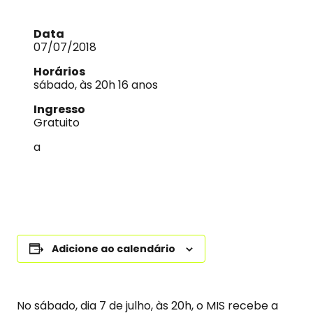
Data
07/07/2018
Horários
sábado, às 20h 16 anos
Ingresso
Gratuito
a
Adicione ao calendário
No sábado, dia 7 de julho, às 20h, o MIS recebe a