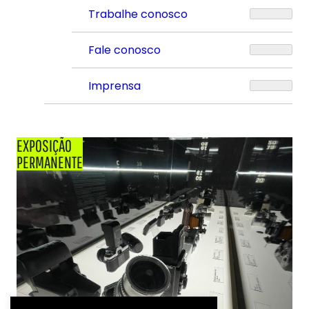
Trabalhe conosco
Fale conosco
Imprensa
EXPOSIÇÃO
PERMANENTE