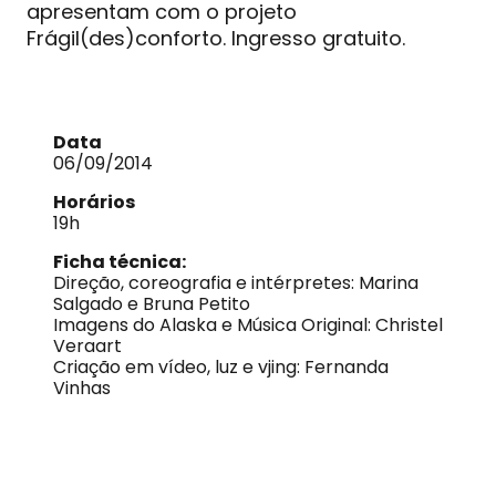
apresentam com o projeto
Frágil(des)conforto. Ingresso gratuito.
Data
06/09/2014
Horários
19h
Ficha técnica:
Direção, coreografia e intérpretes: Marina
Salgado e Bruna Petito
Imagens do Alaska e Música Original: Christel
Veraart
Criação em vídeo, luz e vjing: Fernanda
Vinhas