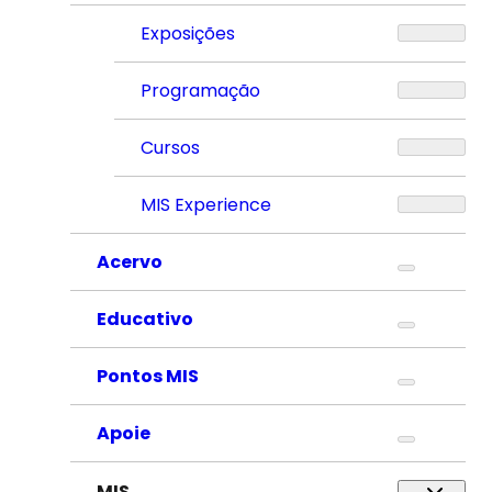
Exposições
Programação
Cursos
MIS Experience
Acervo
Educativo
Pontos MIS
Apoie
MIS