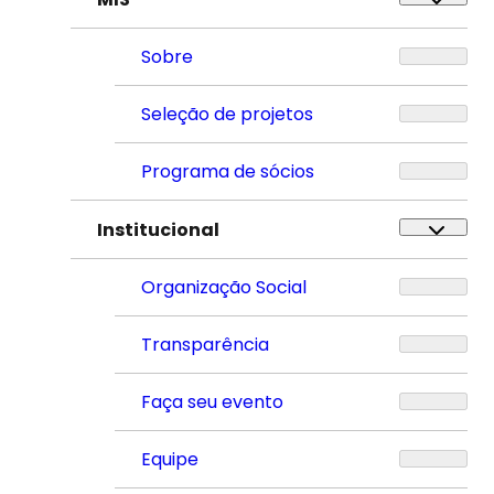
Sobre
Seleção de projetos
Programa de sócios
Institucional
Organização Social
Transparência
Faça seu evento
Equipe