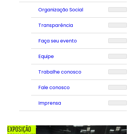
Organização Social
Transparência
Faça seu evento
Equipe
Trabalhe conosco
Fale conosco
Imprensa
EXPOSIÇÃO