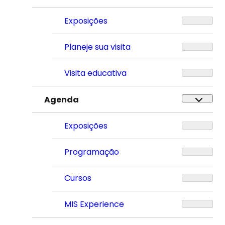
Exposições
Planeje sua visita
Visita educativa
Agenda
Exposições
Programação
Cursos
MIS Experience