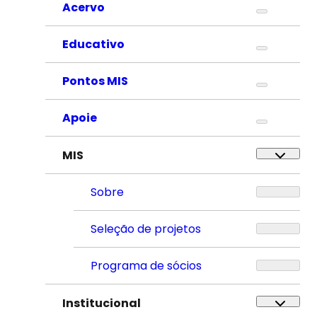
Acervo
Educativo
Pontos MIS
Apoie
MIS
Sobre
Seleção de projetos
Programa de sócios
Institucional