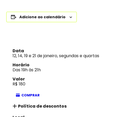
Adicione ao calendário
Data
12, 14, 19 e 21 de janeiro, segundas e quartas
Horário
Das 19h às 21h
Valor
R$ 180
COMPRAR
Política de descontos