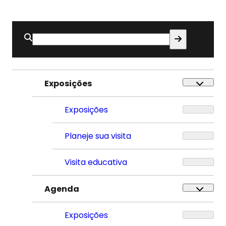
Buscar
por:
Exposições
Exposições
Planeje sua visita
Visita educativa
Agenda
Exposições