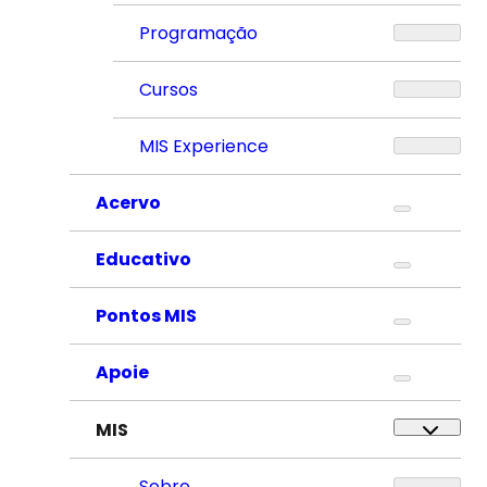
Programação
Cursos
MIS Experience
Acervo
Educativo
Pontos MIS
Apoie
MIS
Sobre