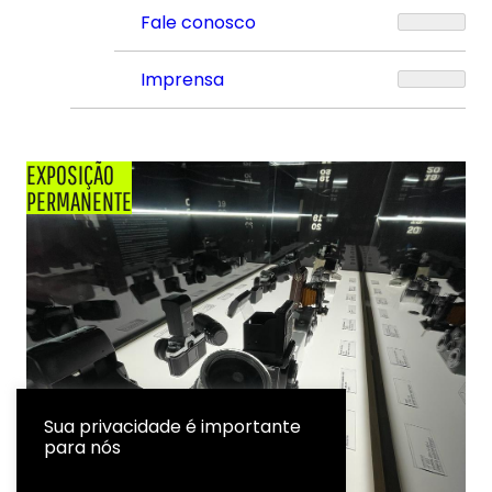
Fale conosco
Imprensa
EXPOSIÇÃO
PERMANENTE
Sua privacidade é importante
para nós