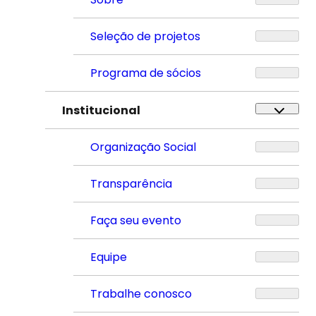
Seleção de projetos
Programa de sócios
Institucional
Organização Social
Transparência
Faça seu evento
Equipe
Trabalhe conosco