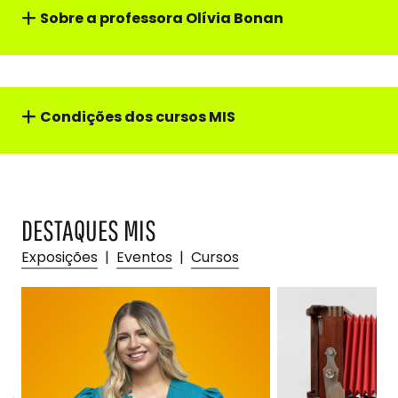
Sobre a professor
a
Olívia Bonan
Condições dos cursos MIS
DESTAQUES MIS
Exposições
|
Eventos
|
Cursos