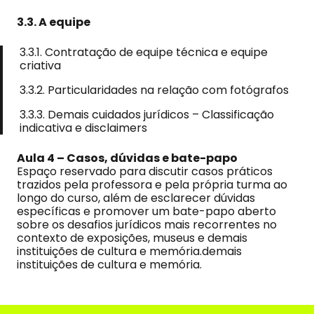
3.3. A equipe
3.3.1. Contratação de equipe técnica e equipe
criativa
3.3.2. Particularidades na relação com fotógrafos
3.3.3. Demais cuidados jurídicos – Classificação
indicativa e disclaimers
Aula 4 – Casos, dúvidas e bate-papo
Espaço reservado para discutir casos práticos
trazidos pela professora e pela própria turma ao
longo do curso, além de esclarecer dúvidas
específicas e promover um bate-papo aberto
sobre os desafios jurídicos mais recorrentes no
contexto de exposições, museus e demais
instituições de cultura e memória.demais
instituições de cultura e memória.