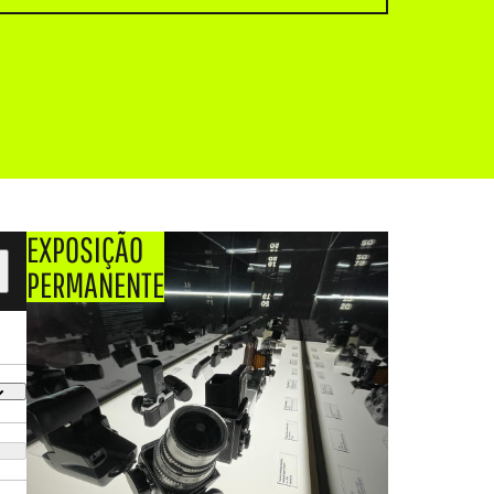
EXPOSIÇÃO
PERMANENTE