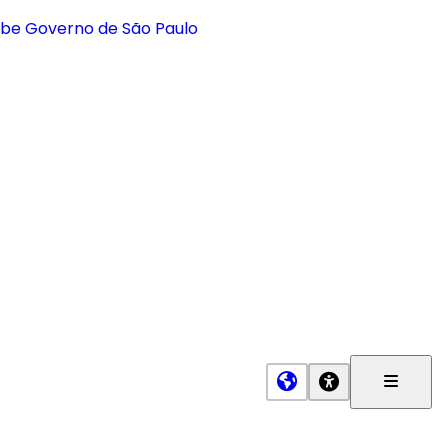
Menu
Princip