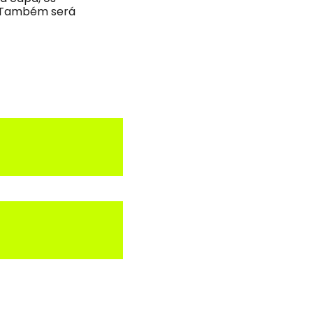
s. Também será