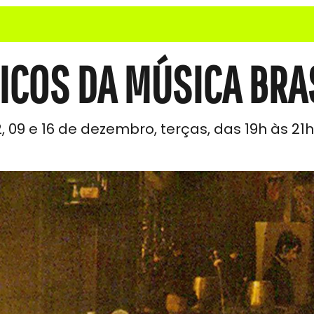
ICOS DA MÚSICA BRA
 09 e 16 de dezembro, terças, das 19h às 21h