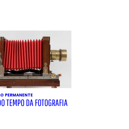
ÃO
PERMANENTE
DO TEMPO DA FOTOGRAFIA