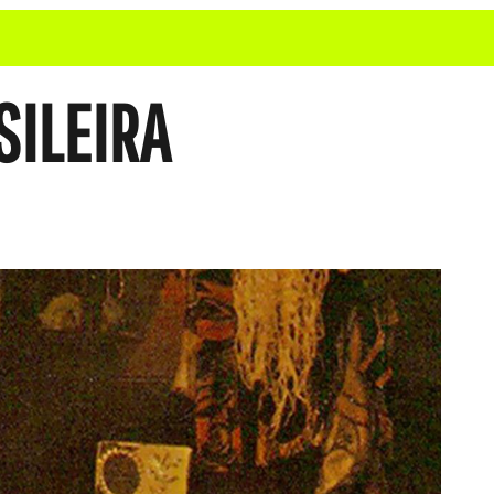
SILEIRA