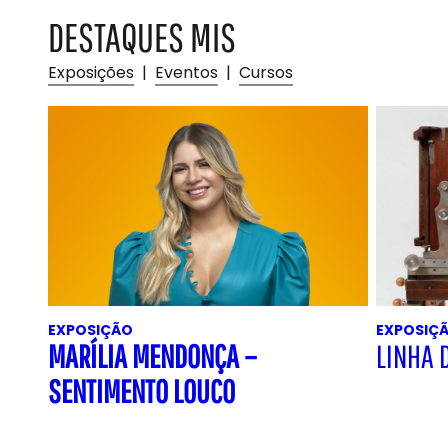
DESTAQUES MIS
Exposições
|
Eventos
|
Cursos
EXPOSIÇÃO
EXPOSIÇ
MARÍLIA MENDONÇA –
LINHA 
SENTIMENTO LOUCO