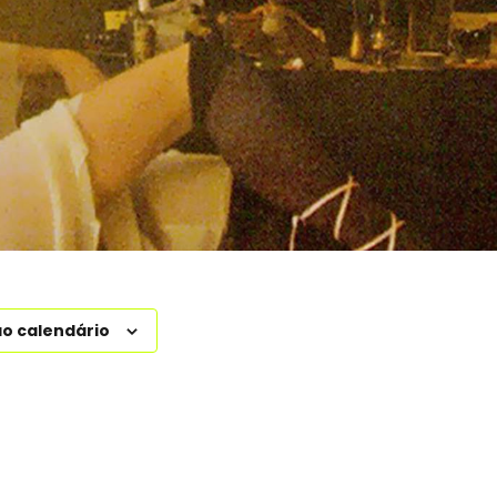
ao calendário