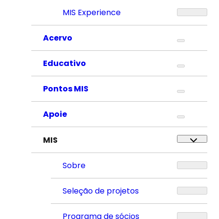
MIS Experience
Acervo
Educativo
Pontos MIS
Apoie
MIS
Sobre
Seleção de projetos
Programa de sócios