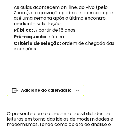
As aulas acontecem on-line, ao vivo (pelo
Zoom), e a gravação pode ser acessada por
até uma semana após o último encontro,
mediante solicitação.
Público:
A partir de 16 anos
Pré-requisito:
não há
Critério de seleção:
ordem de chegada das
inscrições
Adicione ao calendário
O presente curso apresenta possibilidades de
leituras em torno das ideias de modernidades e
modernismos, tendo como objeto de análise o