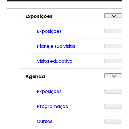
Exposições
Exposições
Planeje sua visita
Visita educativa
Agenda
Exposições
Programação
Cursos