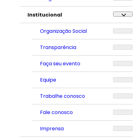
Institucional
Organização Social
Transparência
Faça seu evento
Equipe
Trabalhe conosco
Fale conosco
Imprensa