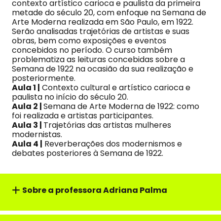
contexto artístico carioca e paulista da primeira
metade do século 20, com enfoque na Semana de
Arte Moderna realizada em São Paulo, em 1922.
Serão analisadas trajetórias de artistas e suas
obras, bem como exposições e eventos
concebidos no período. O curso também
problematiza as leituras concebidas sobre a
Semana de 1922 na ocasião da sua realização e
posteriormente.
Aula 1 |
Contexto cultural e artístico carioca e
paulista no início do século 20.
Aula 2 |
Semana de Arte Moderna de 1922: como
foi realizada e artistas participantes.
Aula 3 |
Trajetórias das artistas mulheres
modernistas.
Aula 4 |
Reverberações dos modernismos e
debates posteriores à Semana de 1922.
Sobre a professora Adriana Palma