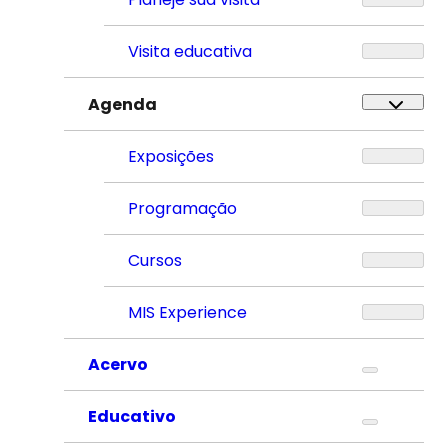
Visita educativa
Agenda
Exposições
Programação
Cursos
MIS Experience
Acervo
Educativo