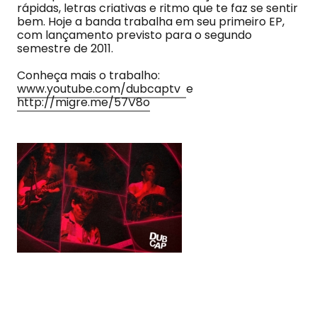
rápidas, letras criativas e ritmo que te faz se sentir
bem. Hoje a banda trabalha em seu primeiro EP,
com lançamento previsto para o segundo
semestre de 2011.
Conheça mais o trabalho:
www.youtube.com/dubcaptv
e
http://migre.me/57V8o