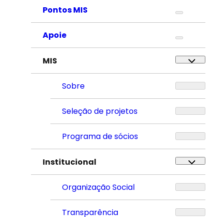
Pontos MIS
Apoie
MIS
Sobre
Seleção de projetos
Programa de sócios
Institucional
Organização Social
Transparência