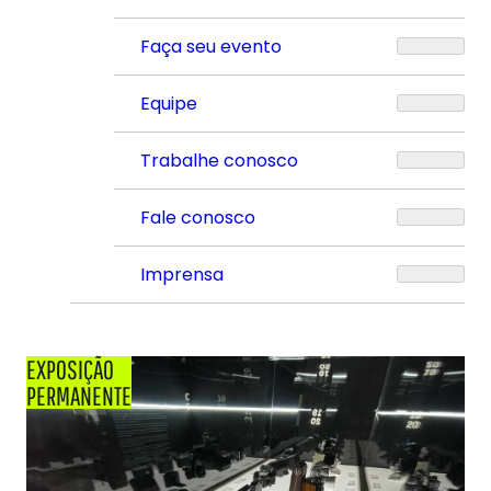
Faça seu evento
Equipe
Trabalhe conosco
Fale conosco
Imprensa
EXPOSIÇÃO
PERMANENTE