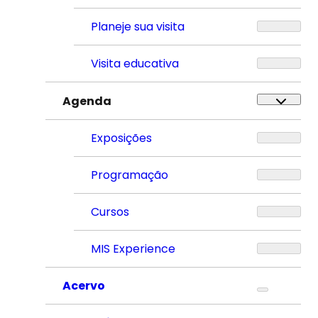
Planeje sua visita
Visita educativa
Agenda
Exposições
Programação
Cursos
MIS Experience
Acervo