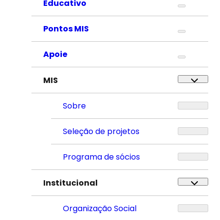
Educativo
Pontos MIS
Apoie
MIS
Sobre
Seleção de projetos
Programa de sócios
Institucional
Organização Social