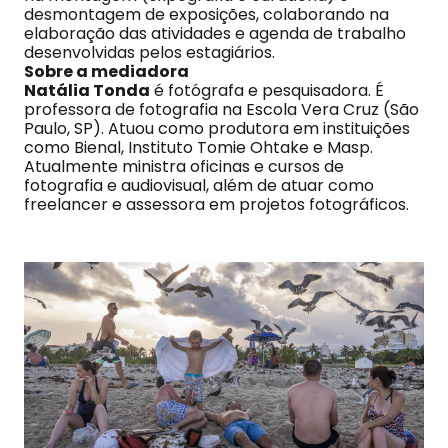
desmontagem de exposições, colaborando na
elaboração das atividades e agenda de trabalho
desenvolvidas pelos estagiários.
Sobre a mediadora
Natália Tonda
é fotógrafa e pesquisadora. É
professora de fotografia na Escola Vera Cruz (São
Paulo, SP). Atuou como produtora em instituições
como Bienal, Instituto Tomie Ohtake e Masp.
Atualmente ministra oficinas e cursos de
fotografia e audiovisual, além de atuar como
freelancer e assessora em projetos fotográficos.