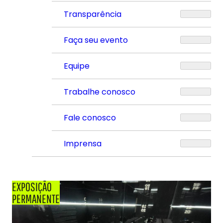
Transparência
Faça seu evento
Equipe
Trabalhe conosco
Fale conosco
Imprensa
EXPOSIÇÃO
PERMANENTE