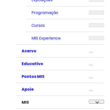
Programação
Cursos
MIS Experience
Acervo
Educativo
Pontos MIS
Apoie
MIS