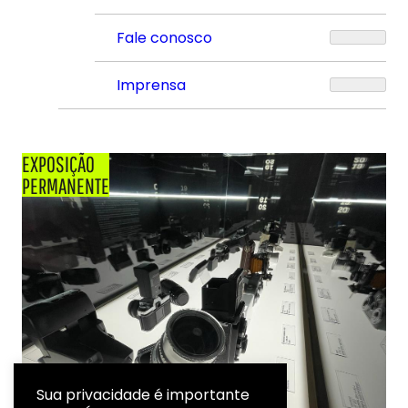
Fale conosco
Imprensa
EXPOSIÇÃO
PERMANENTE
Sua privacidade é importante