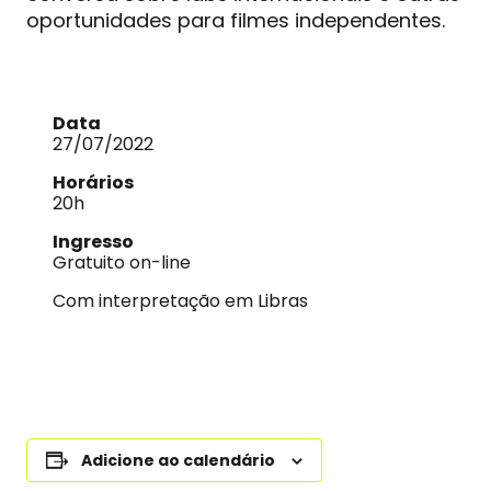
oportunidades para filmes independentes.
Data
27/07/2022
Horários
20h
Ingresso
Gratuito on-line
Com interpretação em Libras
Adicione ao calendário