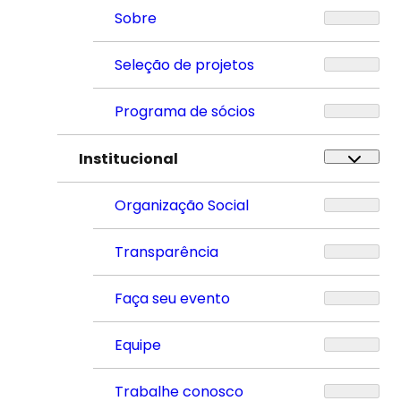
Sobre
Seleção de projetos
Programa de sócios
Institucional
Organização Social
Transparência
Faça seu evento
Equipe
Trabalhe conosco