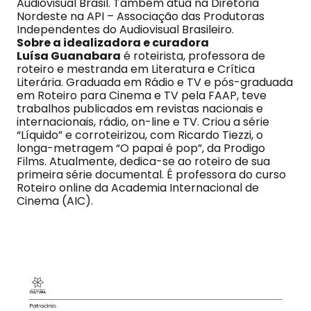
Audiovisual Brasil. Também atua na Diretoria
Nordeste na API – Associação das Produtoras
Independentes do Audiovisual Brasileiro.
Sobre a idealizadora e curadora
Luísa Guanabara
é roteirista, professora de
roteiro e mestranda em Literatura e Crítica
Literária. Graduada em Rádio e TV e pós-graduada
em Roteiro para Cinema e TV pela FAAP, teve
trabalhos publicados em revistas nacionais e
internacionais, rádio, on-line e TV. Criou a série
“Líquido” e corroteirizou, com Ricardo Tiezzi, o
longa-metragem “O papai é pop”, da Prodigo
Films. Atualmente, dedica-se ao roteiro de sua
primeira série documental. É professora do curso
Roteiro online da Academia Internacional de
Cinema (AIC).