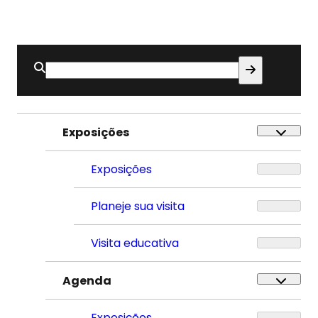
Buscar
por:
Exposições
Exposições
Planeje sua visita
Visita educativa
Agenda
Exposições