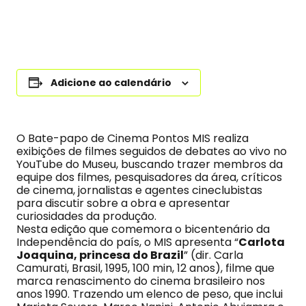
Adicione ao calendário
O Bate-papo de Cinema Pontos MIS realiza
exibições de filmes seguidos de debates ao vivo no
YouTube do Museu, buscando trazer membros da
equipe dos filmes, pesquisadores da área, críticos
de cinema, jornalistas e agentes cineclubistas
para discutir sobre a obra e apresentar
curiosidades da produção.
Nesta edição que comemora o bicentenário da
Independência do país, o MIS apresenta “
Carlota
Joaquina, princesa do Brazil
” (dir. Carla
Camurati, Brasil, 1995, 100 min, 12 anos), filme que
marca renascimento do cinema brasileiro nos
anos 1990. Trazendo um elenco de peso, que inclui