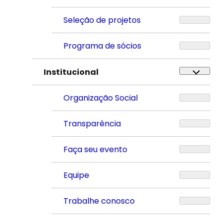
Seleção de projetos
Programa de sócios
Institucional
Organização Social
Transparência
Faça seu evento
Equipe
Trabalhe conosco