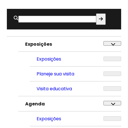
Buscar
por:
Exposições
Exposições
Planeje sua visita
Visita educativa
Agenda
Exposições