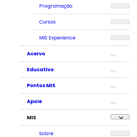
Programação
Cursos
MIS Experience
Acervo
Educativo
Pontos MIS
Apoie
MIS
Sobre