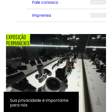
Fale conosco
Imprensa
EXPOSIÇÃO
PERMANENTE
Sua privacidade é importante
para nós