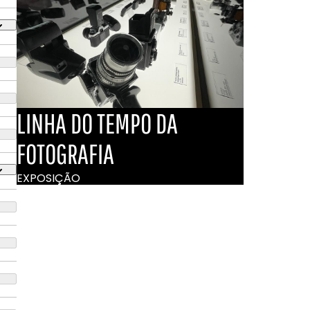
LINHA DO TEMPO DA
FOTOGRAFIA
EXPOSIÇÃO