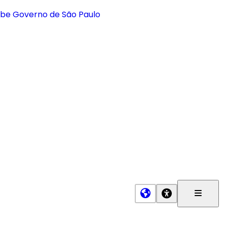
Menu
Princip