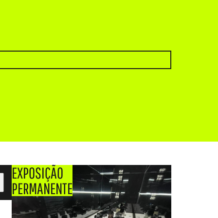
EXPOSIÇÃO
PERMANENTE