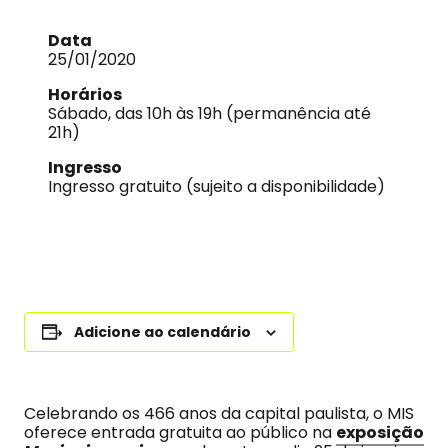
Data
25/01/2020
Horários
Sábado, das 10h às 19h (permanência até
21h)
Ingresso
Ingresso gratuito (sujeito a disponibilidade)
Adicione ao calendário
Celebrando os 466 anos da capital paulista, o MIS
oferece entrada gratuita ao público na
exposição