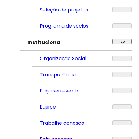
Seleção de projetos
Programa de sócios
Institucional
Organização Social
Transparência
Faça seu evento
Equipe
Trabalhe conosco