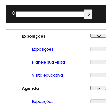
Buscar
por:
Exposições
Exposições
Planeje sua visita
Visita educativa
Agenda
Exposições