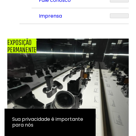
Fale conosco
Imprensa
EXPOSIÇÃO
PERMANENTE
Sua privacidade é importante
para nós