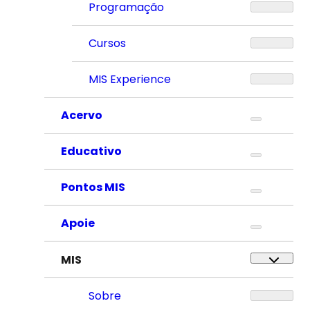
Programação
Cursos
MIS Experience
Acervo
Educativo
Pontos MIS
Apoie
MIS
Sobre