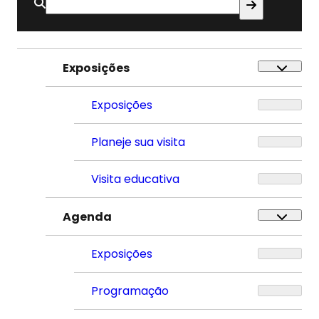
Buscar
por:
Exposições
Exposições
Planeje sua visita
Visita educativa
Agenda
Exposições
Programação