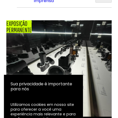
Imprensa
EXPOSIÇÃO
PERMANENTE
Sua privacidade é importante
para nós
Utilizamos cookies em nosso site
para oferecer a você uma
experiência mais relevante e para