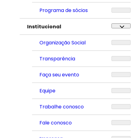
Programa de sócios
Institucional
Organização Social
Transparência
Faça seu evento
Equipe
Trabalhe conosco
Fale conosco