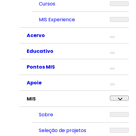
Cursos
MIS Experience
Acervo
Educativo
Pontos MIS
Apoie
MIS
Sobre
Seleção de projetos