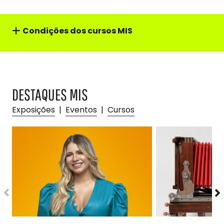
Condições dos cursos MIS
DESTAQUES MIS
Exposições
|
Eventos
|
Cursos