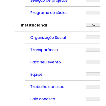
Seleção de projetos
Programa de sócios
Institucional
Organização Social
Transparência
Faça seu evento
Equipe
Trabalhe conosco
Fale conosco