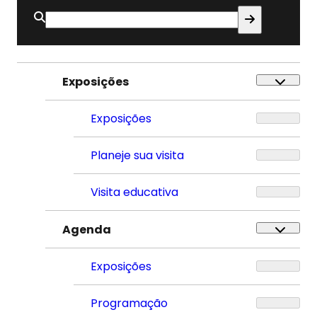
Buscar
por:
Exposições
Exposições
Planeje sua visita
Visita educativa
Agenda
Exposições
Programação