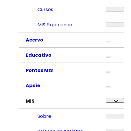
Cursos
MIS Experience
Acervo
Educativo
Pontos MIS
Apoie
MIS
Sobre