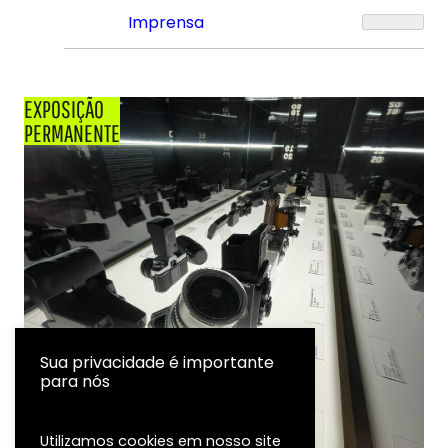
Imprensa
EXPOSIÇÃO
PERMANENTE
Sua privacidade é importante
para nós
Utilizamos cookies em nosso site