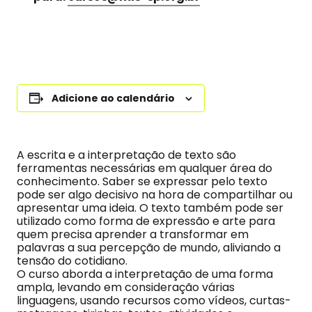
Adicione ao calendário
A escrita e a interpretação de texto são
ferramentas necessárias em qualquer área do
conhecimento. Saber se expressar pelo texto
pode ser algo decisivo na hora de compartilhar ou
apresentar uma ideia. O texto também pode ser
utilizado como forma de expressão e arte para
quem precisa aprender a transformar em
palavras a sua percepção de mundo, aliviando a
tensão do cotidiano.
O curso aborda a interpretação de uma forma
ampla, levando em consideração várias
linguagens, usando recursos como vídeos, curtas-