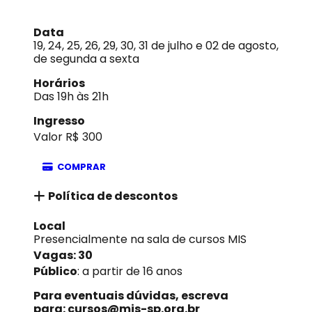
Data
19, 24, 25, 26, 29, 30, 31 de julho e 02 de agosto,
de segunda a sexta
Horários
Das 19h às 21h
Ingresso
Valor R$ 300
COMPRAR
Política de descontos
Local
Presencialmente na sala de cursos MIS
Vagas: 30
Público
: a partir de 16 anos
Para eventuais dúvidas, escreva
para:
cursos@mis-sp.org.br