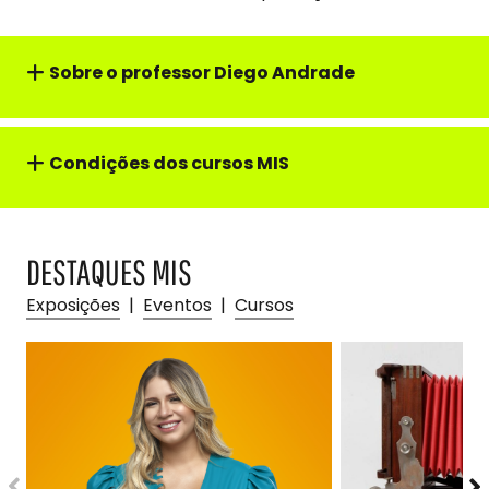
Sobre o professor Diego Andrade
Condições dos cursos MIS
DESTAQUES MIS
Exposições
|
Eventos
|
Cursos