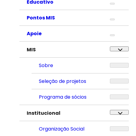
Educativo
Pontos MIS
Apoie
MIS
Sobre
Seleção de projetos
Programa de sócios
Institucional
Organização Social