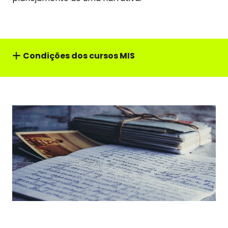
Condições dos cursos MIS