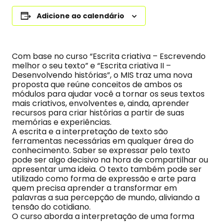
Adicione ao calendário
Com base no curso “Escrita criativa – Escrevendo
melhor o seu texto” e “Escrita criativa II –
Desenvolvendo histórias”, o MIS traz uma nova
proposta que reúne conceitos de ambos os
módulos para ajudar você a tornar os seus textos
mais criativos, envolventes e, ainda, aprender
recursos para criar histórias a partir de suas
memórias e experiências.
A escrita e a interpretação de texto são
ferramentas necessárias em qualquer área do
conhecimento. Saber se expressar pelo texto
pode ser algo decisivo na hora de compartilhar ou
apresentar uma ideia. O texto também pode ser
utilizado como forma de expressão e arte para
quem precisa aprender a transformar em
palavras a sua percepção de mundo, aliviando a
tensão do cotidiano.
O curso aborda a interpretação de uma forma