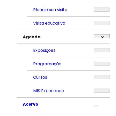
Planeje sua visita
Visita educativa
Agenda
Exposições
Programação
Cursos
MIS Experience
Acervo