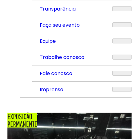
Transparência
Faça seu evento
Equipe
Trabalhe conosco
Fale conosco
Imprensa
EXPOSIÇÃO
PERMANENTE