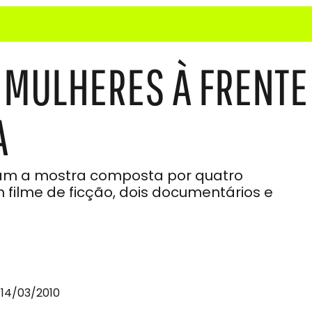
 MULHERES À FRENTE
A
ntam a mostra composta por quatro
filme de ficção, dois documentários e
 14/03/2010