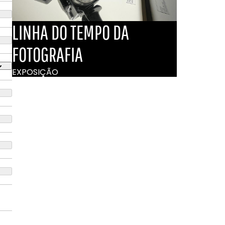
LINHA DO TEMPO DA
FOTOGRAFIA
EXPOSIÇÃO