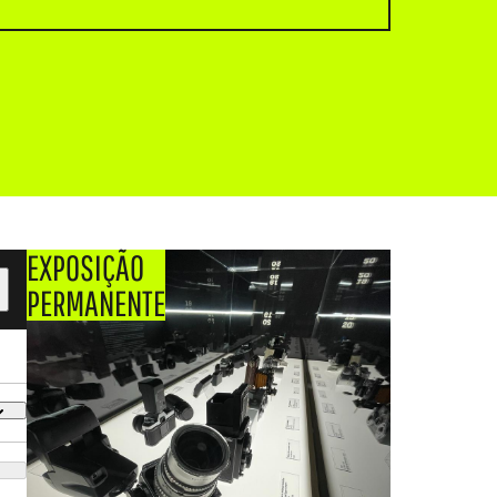
EXPOSIÇÃO
PERMANENTE