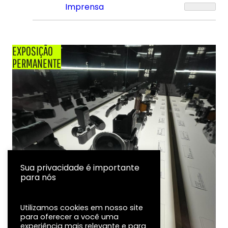
Imprensa
EXPOSIÇÃO
PERMANENTE
Sua privacidade é importante
para nós
Utilizamos cookies em nosso site
para oferecer a você uma
experiência mais relevante e para