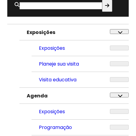
Buscar
por:
Exposições
Exposições
Planeje sua visita
Visita educativa
Agenda
Exposições
Programação