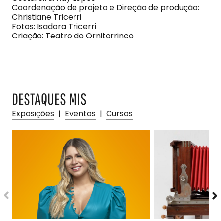
Coordenação de projeto e Direção de produção:
Christiane Tricerri
Fotos: Isadora Tricerri
Criação: Teatro do Ornitorrinco
DESTAQUES MIS
Exposições
|
Eventos
|
Cursos