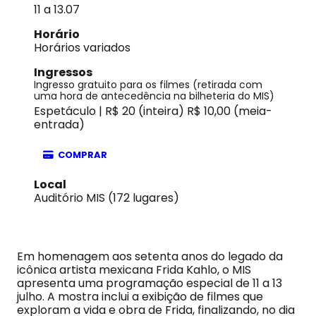
11 a 13.07
Horário
Horários variados
Ingressos
Ingresso gratuito para os filmes (retirada com
uma hora de antecedência na bilheteria do MIS)
Espetáculo | R$ 20 (inteira) R$ 10,00 (meia-
entrada)
COMPRAR
Local
Auditório MIS (172 lugares)
Em homenagem aos setenta anos do legado da
icônica artista mexicana Frida Kahlo, o MIS
apresenta uma programação especial de 11 a 13
julho. A mostra inclui a exibição de filmes que
exploram a vida e obra de Frida, finalizando, no dia