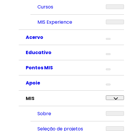
Cursos
MIS Experience
Acervo
Educativo
Pontos MIS
Apoie
MIS
Sobre
Seleção de projetos