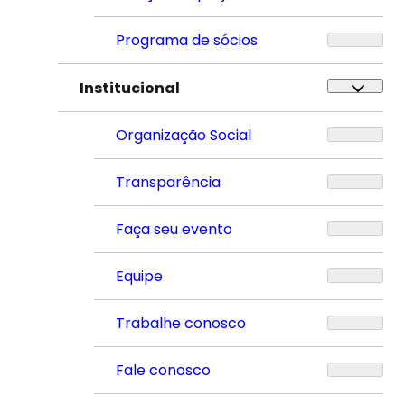
Programa de sócios
Institucional
Organização Social
Transparência
Faça seu evento
Equipe
Trabalhe conosco
Fale conosco