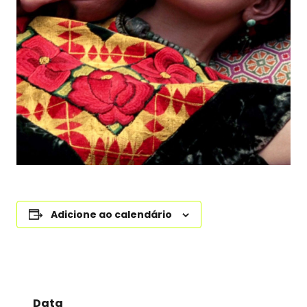
Adicione ao calendário
Data