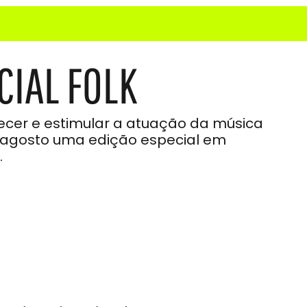
CIAL FOLK
lecer e estimular a atuação da música
 agosto uma edição especial em
.