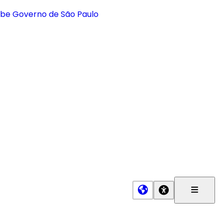
Menu
Princip