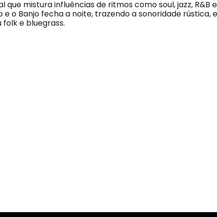
al que mistura influências de ritmos como soul, jazz, R&B e
 e o Banjo fecha a noite, trazendo a sonoridade rústica,
 folk e bluegrass.