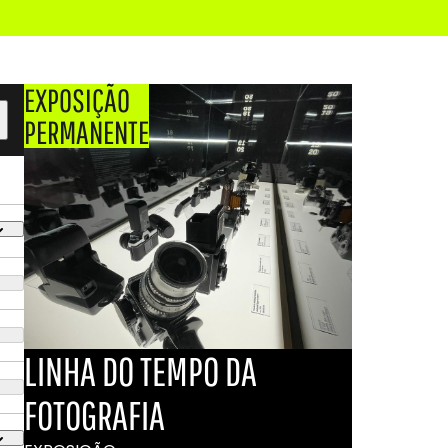
EXPOSIÇÃO
PERMANENTE
LINHA DO TEMPO DA
FOTOGRAFIA