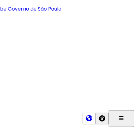
Menu
Princip