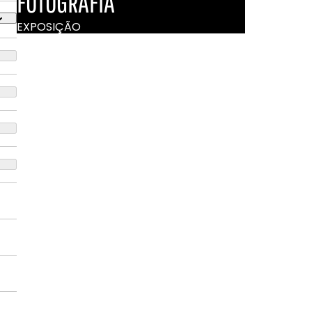
FOTOGRAFIA
EXPOSIÇÃO