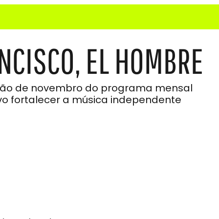
ANCISCO, EL HOMBRE
ração de novembro do programa mensal
ivo fortalecer a música independente