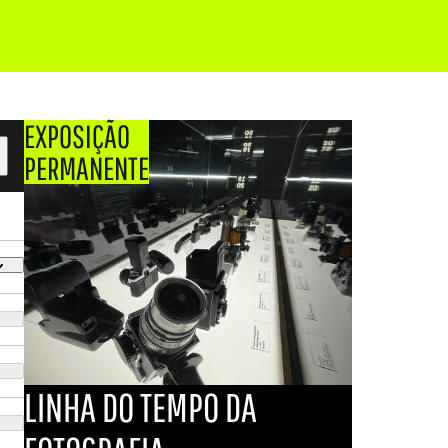
EXPOSIÇÃO
PERMANENTE
LINHA DO TEMPO DA