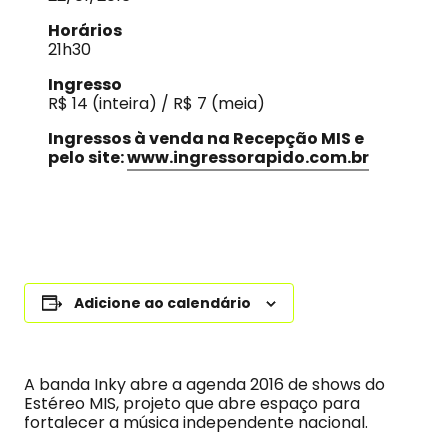
Horários
21h30
Ingresso
R$ 14 (inteira) / R$ 7 (meia)
Ingressos à venda na Recepção MIS e
pelo site:
www.ingressorapido.com.br
Adicione ao calendário
A banda Inky abre a agenda 2016 de shows do
Estéreo MIS, projeto que abre espaço para
fortalecer a música independente nacional.