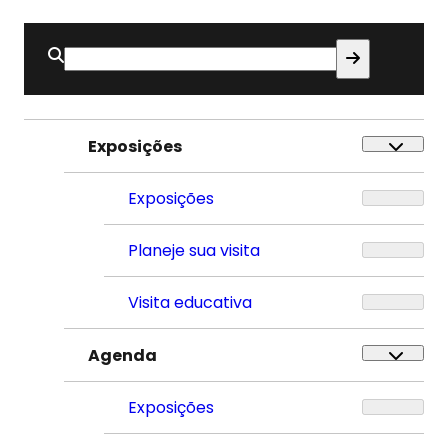
Buscar
por:
Exposições
Exposições
Planeje sua visita
Visita educativa
Agenda
Exposições