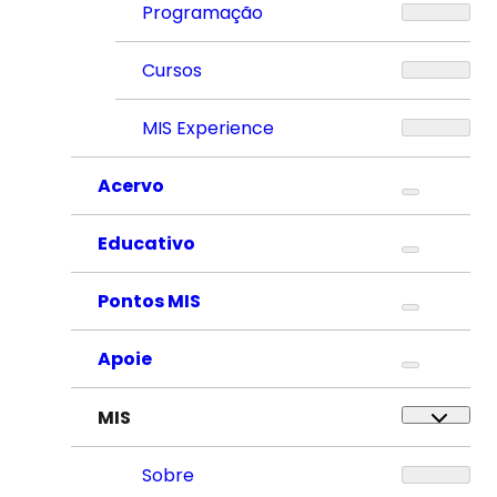
Programação
Cursos
MIS Experience
Acervo
Educativo
Pontos MIS
Apoie
MIS
Sobre