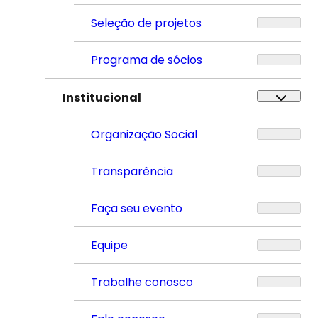
Seleção de projetos
Programa de sócios
Institucional
Organização Social
Transparência
Faça seu evento
Equipe
Trabalhe conosco