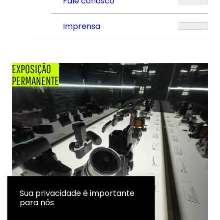
Fale conosco
Imprensa
EXPOSIÇÃO
PERMANENTE
Sua privacidade é importante
para nós