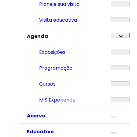
Planeje sua visita
Visita educativa
Agenda
Exposições
Programação
Cursos
MIS Experience
Acervo
Educativo