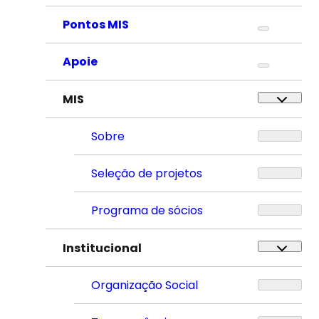
Pontos MIS
Apoie
MIS
Sobre
Seleção de projetos
Programa de sócios
Institucional
Organização Social