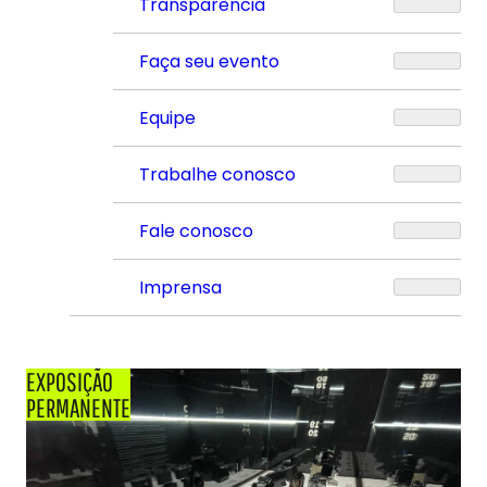
Transparência
Faça seu evento
Equipe
Trabalhe conosco
Fale conosco
Imprensa
EXPOSIÇÃO
PERMANENTE