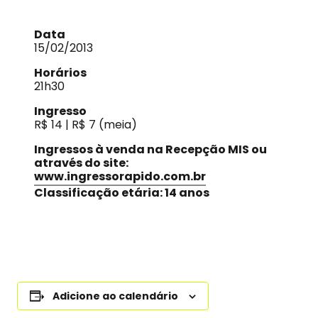
Data
15/02/2013
Horários
21h30
Ingresso
R$ 14 | R$ 7 (meia)
Ingressos à venda na Recepção MIS ou
através do site:
www.ingressorapido.com.br
Classificação etária: 14 anos
Adicione ao calendário