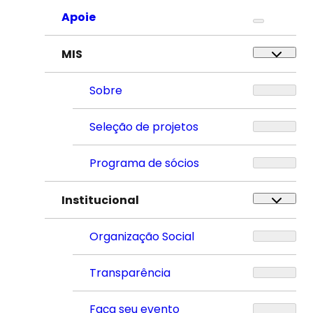
Apoie
MIS
Sobre
Seleção de projetos
Programa de sócios
Institucional
Organização Social
Transparência
Faça seu evento