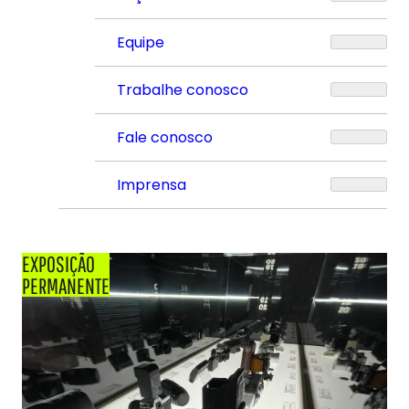
Equipe
Trabalhe conosco
Fale conosco
Imprensa
EXPOSIÇÃO
PERMANENTE