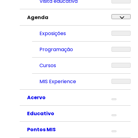
Visita educativa
Agenda
Exposições
Programação
Cursos
MIS Experience
Acervo
Educativo
Pontos MIS