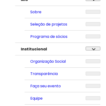
Sobre
Seleção de projetos
Programa de sócios
Institucional
Organização Social
Transparência
Faça seu evento
Equipe