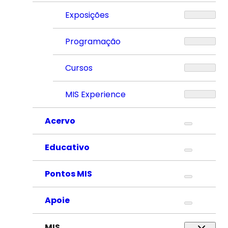
Exposições
Programação
Cursos
MIS Experience
Acervo
Educativo
Pontos MIS
Apoie
MIS