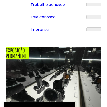
Trabalhe conosco
Fale conosco
Imprensa
EXPOSIÇÃO
PERMANENTE