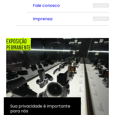
Fale conosco
Imprensa
EXPOSIÇÃO
PERMANENTE
Sua privacidade é importante
para nós