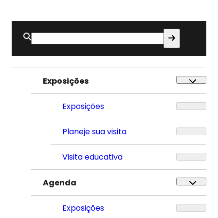
Buscar
por:
Exposições
Exposições
Planeje sua visita
Visita educativa
Agenda
Exposições