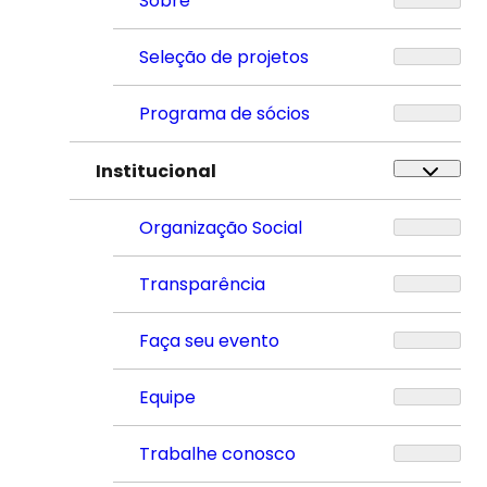
Sobre
Seleção de projetos
Programa de sócios
Institucional
Organização Social
Transparência
Faça seu evento
Equipe
Trabalhe conosco