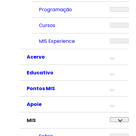
Programação
Cursos
MIS Experience
Acervo
Educativo
Pontos MIS
Apoie
MIS