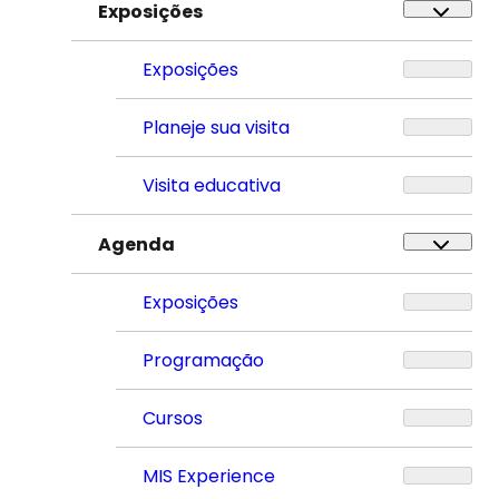
Exposições
Exposições
Planeje sua visita
Visita educativa
Agenda
Exposições
Programação
Cursos
MIS Experience