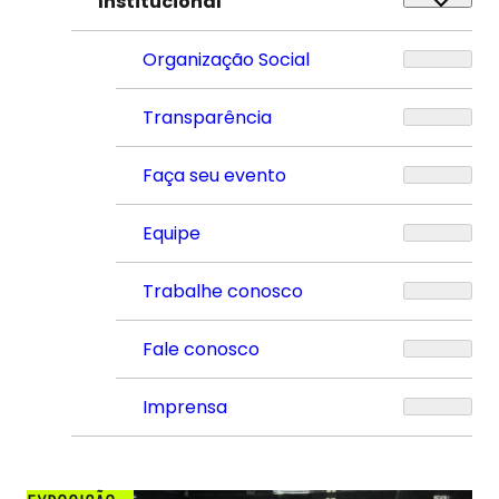
Institucional
Organização Social
Transparência
Faça seu evento
Equipe
Trabalhe conosco
Fale conosco
Imprensa