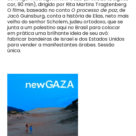
cor, 90 min), dirigido por Rita Martins Tragtenberg.
O filme, baseado no conto
O processo de paz
, de
Jacó Guinsburg, conta a história de Elias, neto mais
velho do senhor Scholem, judeu ortodoxo, que se
junta a um palestino aqui no Brasil para colocar
em prática uma brilhante ideia de seu avô:
fabricar bandeiras de Israel e dos Estados Unidos
para vender a manifestantes árabes. Sessão
única.