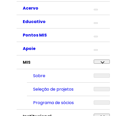
Acervo
Educativo
Pontos MIS
Apoie
MIS
Sobre
Seleção de projetos
Programa de sócios