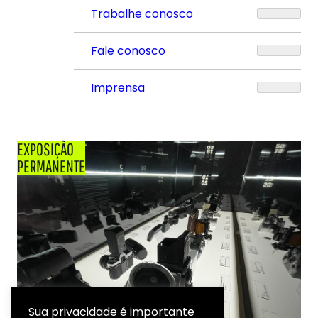
Trabalhe conosco
Fale conosco
Imprensa
EXPOSIÇÃO
PERMANENTE
Sua privacidade é importante