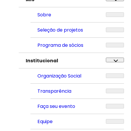
Sobre
Seleção de projetos
Programa de sócios
Institucional
Organização Social
Transparência
Faça seu evento
Equipe