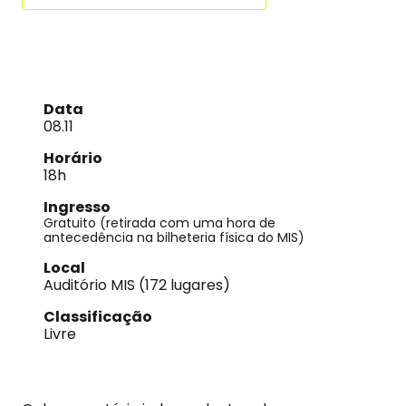
Data
08.11
Horário
18h
Ingresso
Gratuito (retirada com uma hora de
antecedência na bilheteria física do MIS)
Local
Auditório MIS (172 lugares)
Classificação
Livre