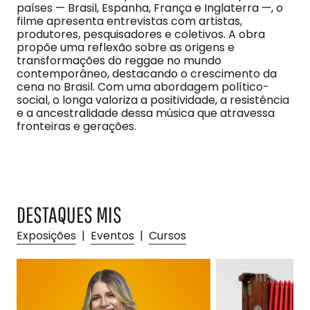
países — Brasil, Espanha, França e Inglaterra —, o
filme apresenta entrevistas com artistas,
produtores, pesquisadores e coletivos. A obra
propõe uma reflexão sobre as origens e
transformações do reggae no mundo
contemporâneo, destacando o crescimento da
cena no Brasil. Com uma abordagem político-
social, o longa valoriza a positividade, a resistência
e a ancestralidade dessa música que atravessa
fronteiras e gerações.
DESTAQUES MIS
Exposições
|
Eventos
|
Cursos