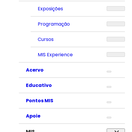
Exposições
Programação
Cursos
MIS Experience
Acervo
Educativo
Pontos MIS
Apoie
MIS