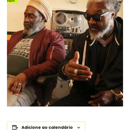
Adicione ao calendário