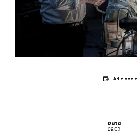
Adicione 
Data
09.02