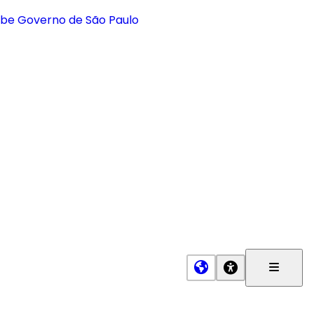
Menu
Princip