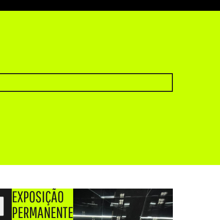
EXPOSIÇÃO
PERMANENTE