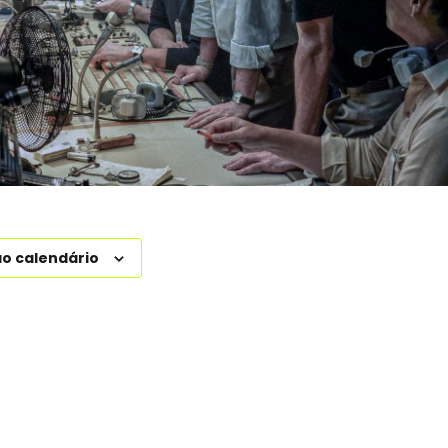
ao calendário