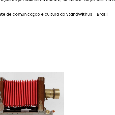
ente de comunicação e cultura do StandWithUs – Brasil