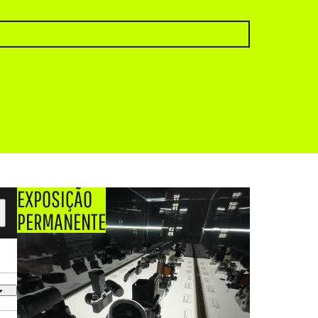
EXPOSIÇÃO
PERMANENTE