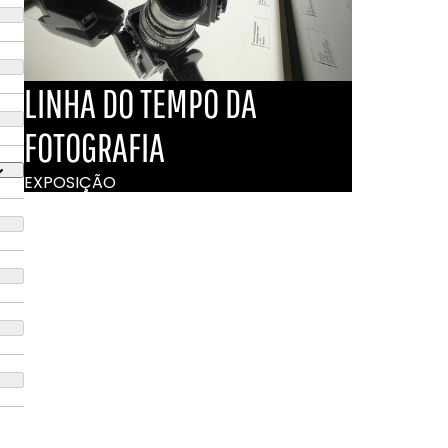
LINHA DO TEMPO DA
FOTOGRAFIA
EXPOSIÇÃO