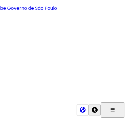
Menu
Princip