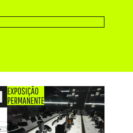
EXPOSIÇÃO
PERMANENTE