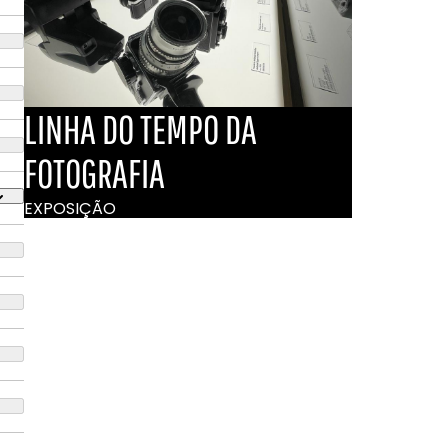
LINHA DO TEMPO DA
FOTOGRAFIA
EXPOSIÇÃO