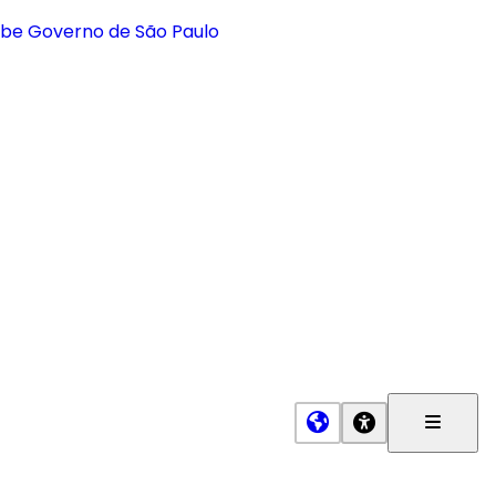
Menu
Princip