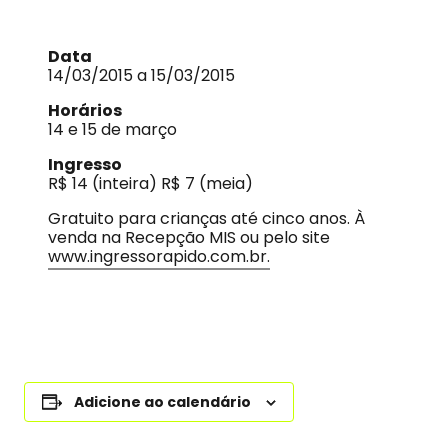
Data
14/03/2015 a 15/03/2015
Horários
14 e 15 de março
Ingresso
R$ 14 (inteira) R$ 7 (meia)
Gratuito para crianças até cinco anos. À
venda na Recepção MIS ou pelo site
www.ingressorapido.com.br.
Adicione ao calendário