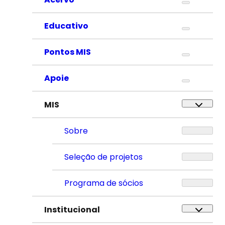
Educativo
Pontos MIS
Apoie
MIS
Sobre
Seleção de projetos
Programa de sócios
Institucional