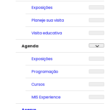
Exposições
Planeje sua visita
Visita educativa
Agenda
Exposições
Programação
Cursos
MIS Experience
Acervo