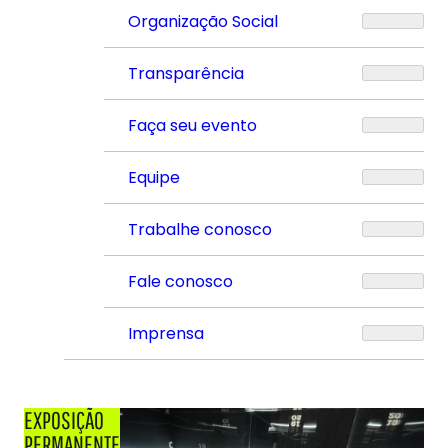
Organização Social
Transparência
Faça seu evento
Equipe
Trabalhe conosco
Fale conosco
Imprensa
EXPOSIÇÃO
PERMANENTE