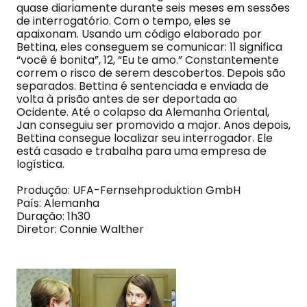
quase diariamente durante seis meses em sessões
de interrogatório. Com o tempo, eles se
apaixonam. Usando um código elaborado por
Bettina, eles conseguem se comunicar: 11 significa
“você é bonita”, 12, “Eu te amo.” Constantemente
correm o risco de serem descobertos. Depois são
separados. Bettina é sentenciada e enviada de
volta à prisão antes de ser deportada ao
Ocidente. Até o colapso da Alemanha Oriental,
Jan conseguiu ser promovido a major. Anos depois,
Bettina consegue localizar seu interrogador. Ele
está casado e trabalha para uma empresa de
logística.
Produção: UFA-Fernsehproduktion GmbH
País: Alemanha
Duração: 1h30
Diretor: Connie Walther