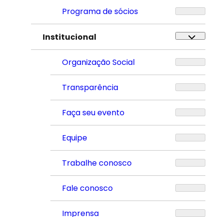
Programa de sócios
Institucional
Organização Social
Transparência
Faça seu evento
Equipe
Trabalhe conosco
Fale conosco
Imprensa