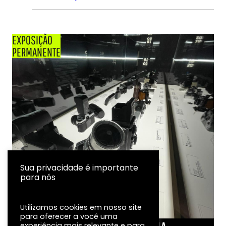
EXPOSIÇÃO
PERMANENTE
Sua privacidade é importante
para nós
Utilizamos cookies em nosso site
para oferecer a você uma
experiência mais relevante e para