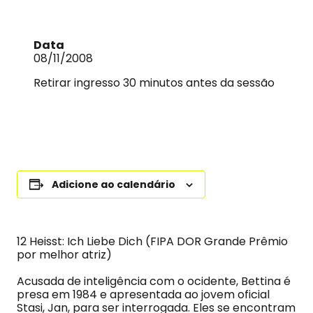
Data
08/11/2008
Retirar ingresso 30 minutos antes da sessão
Adicione ao calendário
12 Heisst: Ich Liebe Dich (FIPA DOR Grande Prêmio
por melhor atriz)
Acusada de inteligência com o ocidente, Bettina é
presa em 1984 e apresentada ao jovem oficial
Stasi, Jan, para ser interrogada. Eles se encontram