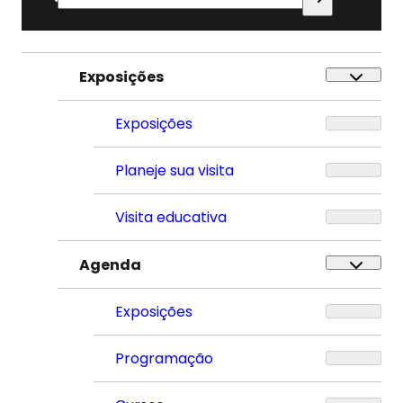
por:
Exposições
Exposições
Planeje sua visita
Visita educativa
Agenda
Exposições
Programação