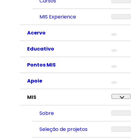
Cursos
MIS Experience
Acervo
Educativo
Pontos MIS
Apoie
MIS
Sobre
Seleção de projetos