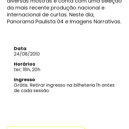
diversas mostras e conta com uma seleção
da mais recente produção nacional e
internacional de curtas. Neste dia,
Panorama Paulista 04 e Imagens Narrativas.
Data
24/08/2010
Horários
ter; 18h, 20h
Ingresso
Grátis. Retirar ingresso na bilheteria 1h antes
de cada sessão