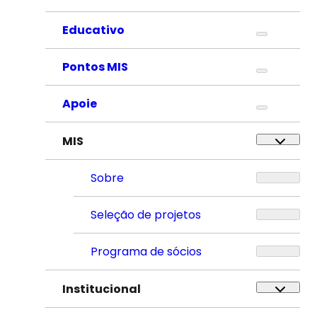
Educativo
Pontos MIS
Apoie
MIS
Sobre
Seleção de projetos
Programa de sócios
Institucional