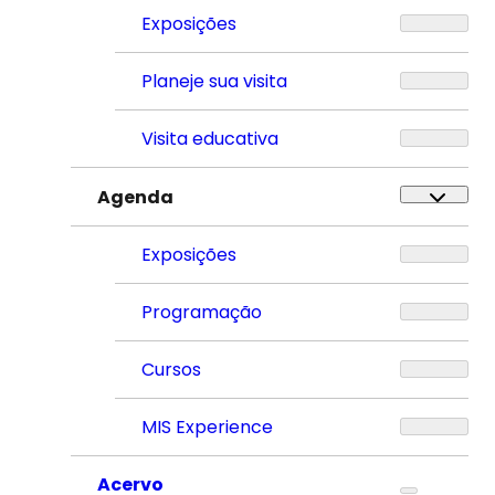
Exposições
Planeje sua visita
Visita educativa
Agenda
Exposições
Programação
Cursos
MIS Experience
Acervo