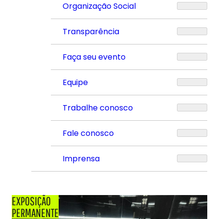
Organização Social
Transparência
Faça seu evento
Equipe
Trabalhe conosco
Fale conosco
Imprensa
EXPOSIÇÃO
PERMANENTE