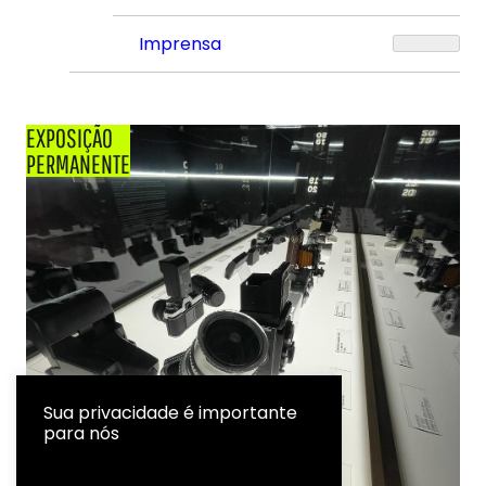
Imprensa
EXPOSIÇÃO
PERMANENTE
Sua privacidade é importante
para nós