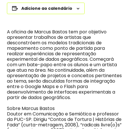
Adicione ao calendário
A oficina de Marcus Bastos tem por objetivo
apresentar trabalhos de artistas que
desconstróem os modelos tradicionais de
mapeamento como ponto de partida para
realizar experiências de representação
experimental de dados geográficos. Começará
com um bate-papo entre os alunos e um artista
que atua na área. Na continuidade, além da
apresentação de projetos e conceitos pertinentes
ao tema, serão discutidas formas de integração
entre o Google Maps e o Flash para
desenvolvimento de interfaces experimentais a
partir de dados geográficos.
Sobre Marcus Bastos
Doutor em Comunicação e Semiótica e professor
da PUC-SP. Dirigiu “Contos de Tortura | Histórias de
Fada” (curta-metragem, 2008), “radicais livre(o)s”