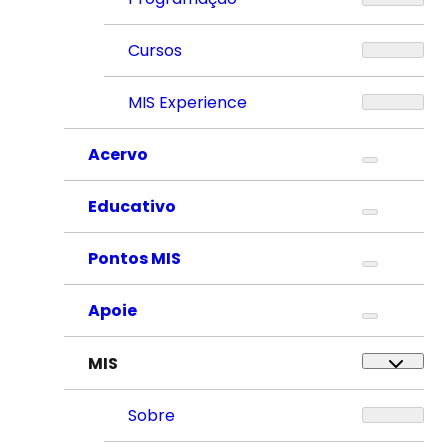
Cursos
MIS Experience
Acervo
Educativo
Pontos MIS
Apoie
MIS
Sobre