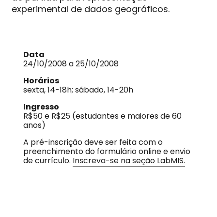
experimental de dados geográficos.
Data
24/10/2008 a 25/10/2008
Horários
sexta, 14-18h; sábado, 14-20h
Ingresso
R$50 e R$25 (estudantes e maiores de 60
anos)
A pré-inscrição deve ser feita com o
preenchimento do formulário online e envio
de currículo.
Inscreva-se na seção LabMIS.