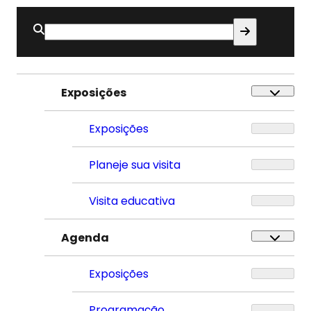
Buscar
por:
Exposições
Exposições
Planeje sua visita
Visita educativa
Agenda
Exposições
Programação