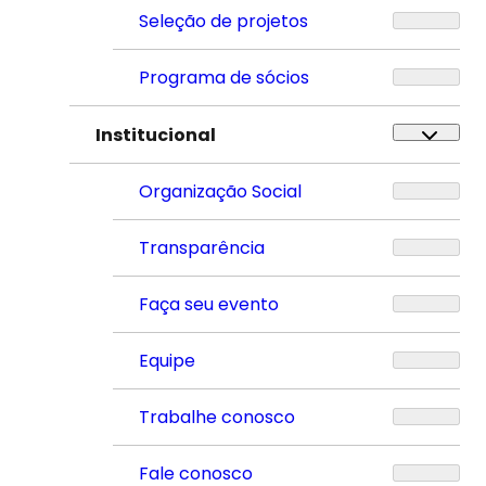
Seleção de projetos
Programa de sócios
Institucional
Organização Social
Transparência
Faça seu evento
Equipe
Trabalhe conosco
Fale conosco