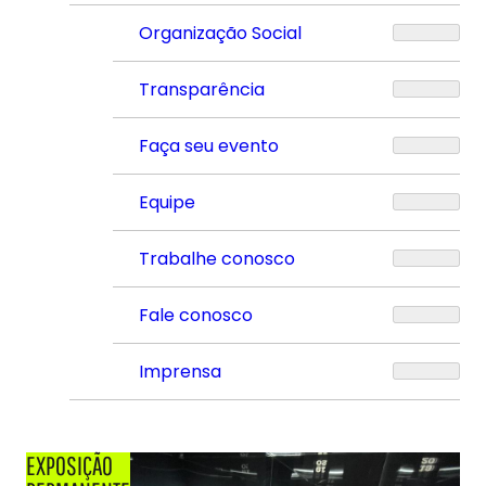
Organização Social
Transparência
Faça seu evento
Equipe
Trabalhe conosco
Fale conosco
Imprensa
EXPOSIÇÃO