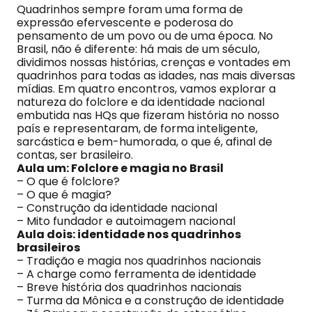
Quadrinhos sempre foram uma forma de
expressão efervescente e poderosa do
pensamento de um povo ou de uma época. No
Brasil, não é diferente: há mais de um século,
dividimos nossas histórias, crenças e vontades em
quadrinhos para todas as idades, nas mais diversas
mídias. Em quatro encontros, vamos explorar a
natureza do folclore e da identidade nacional
embutida nas HQs que fizeram história no nosso
país e representaram, de forma inteligente,
sarcástica e bem-humorada, o que é, afinal de
contas, ser brasileiro.
Aula um: Folclore e magia no Brasil
– O que é folclore?
– O que é magia?
– Construção da identidade nacional
– Mito fundador e autoimagem nacional
Aula dois: identidade nos quadrinhos
brasileiros
– Tradição e magia nos quadrinhos nacionais
– A charge como ferramenta de identidade
– Breve história dos quadrinhos nacionais
– Turma da Mônica e a construção de identidade