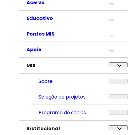
Acervo
Educativo
Pontos MIS
Apoie
MIS
Sobre
Seleção de projetos
Programa de sócios
Institucional