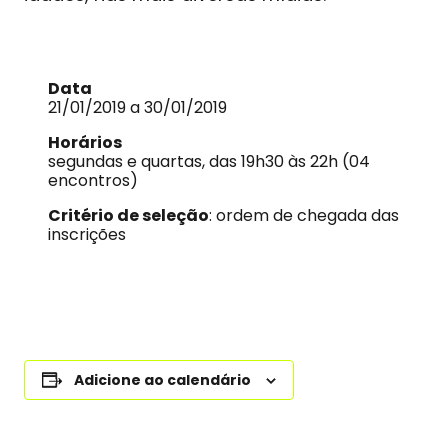
Data
21/01/2019 a 30/01/2019
Horários
segundas e quartas, das 19h30 às 22h (04
encontros)
Critério de seleção
: ordem de chegada das
inscrições
Adicione ao calendário