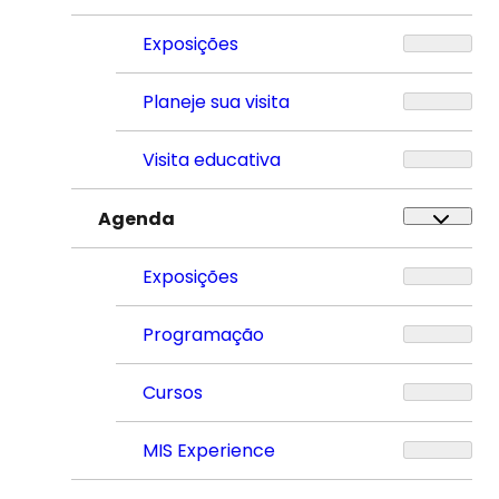
Exposições
Planeje sua visita
Visita educativa
Agenda
Exposições
Programação
Cursos
MIS Experience