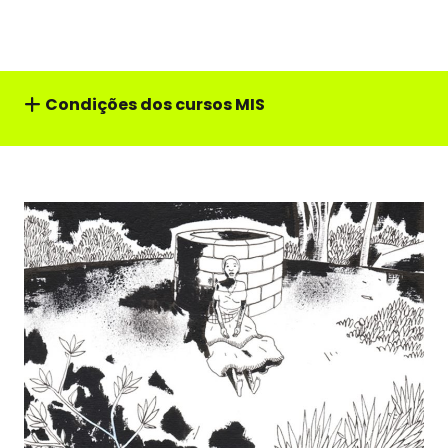
Condições dos cursos MIS