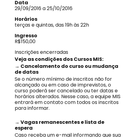
Data
29/09/2016 a 25/10/2016
Horários
terças e quintas, das 19h às 22h
Ingresso
R$150,00
Inscrições encerradas
Veja as condições dos Cursos MIS:
→ Cancelamento do curso ou mudança
de datas
Se o número mínimo de inscritos não for
alcançado ou em caso de imprevistos, o
curso poderá ser cancelado ou ter datas e
horários alterados. Nesse caso, a equipe MIS
entrará em contato com todos os inscritos
para informar.
→ Vagas remanescentes e lista de
espera
Caso receba um e-mail informando que sua