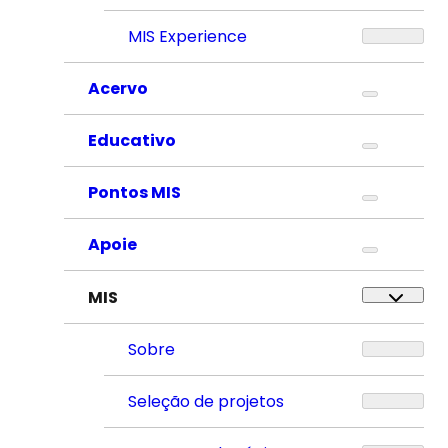
MIS Experience
Acervo
Educativo
Pontos MIS
Apoie
MIS
Sobre
Seleção de projetos