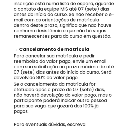
inscrição está numa lista de espera, aguarde
o contato da equipe MIS até 07 (sete) dias
antes do início do curso. Se não receber o e-
mail com as orientações de matrícula
dentro deste prazo, significa que não houve
nenhuma desistência e que não há vagas
remanescentes para do curso em questão.
→ Cancelamento de matrícula
Para cancelar sua matrícula e pedir
reembolso do valor pago, envie um email
com sua solicitação no prazo máximo de até
07 (sete) dias antes do início do curso. Será
devolvido 80% do valor pago.
Se o cancelamento da matrícula for
efetuado após o prazo de 07 (sete) dias,
não haverá devolução do valor pago, mas o
participante poderá indicar outra pessoa
para sua vaga, que gozará dos 100% já
pagos.
Para eventuais dúvidas, escreva