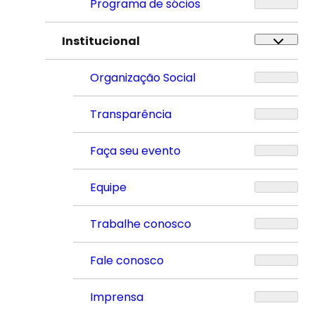
Programa de sócios
Institucional
Organização Social
Transparência
Faça seu evento
Equipe
Trabalhe conosco
Fale conosco
Imprensa