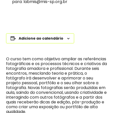
para:
labmis@mis-sp.org.br
Adicione ao calendário
O curso tem como objetivo ampliar as referências
fotográficas e os processos técnicos e criativos da
fotografia amadora e profissional. Durante seis
encontros, mesclando teoria e prática, o
fotógrafo irá desenvolver e aprimorar o seu
projeto pessoal, portfólio e o seu olhar sobre a
fotografia. Novas fotografias serão produzidas em
aula, saindo do convencional, usando criatividade e
interagindo com outros fotógrafos e a partir dos
quais receberão dicas de edição, pós-produção e
como criar uma exposição ou portfólio de alta
qualidade.