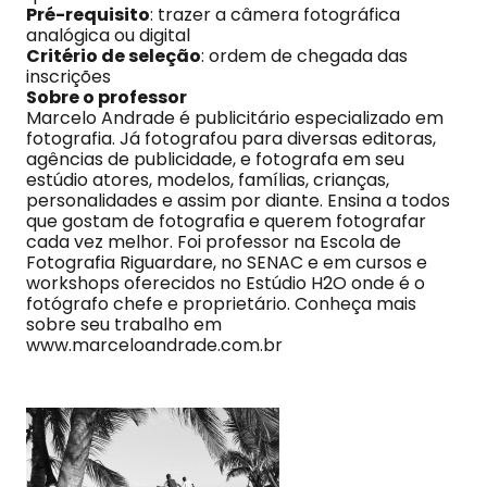
Pré-requisito
: trazer a câmera fotográfica
analógica ou digital
Critério de seleção
: ordem de chegada das
inscrições
Sobre o professor
Marcelo Andrade é publicitário especializado em
fotografia. Já fotografou para diversas editoras,
agências de publicidade, e fotografa em seu
estúdio atores, modelos, famílias, crianças,
personalidades e assim por diante. Ensina a todos
que gostam de fotografia e querem fotografar
cada vez melhor. Foi professor na Escola de
Fotografia Riguardare, no SENAC e em cursos e
workshops oferecidos no Estúdio H2O onde é o
fotógrafo chefe e proprietário. Conheça mais
sobre seu trabalho em
www.marceloandrade.com.br