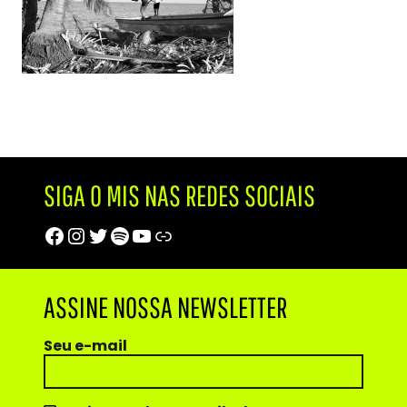
SIGA O MIS NAS REDES SOCIAIS
Facebook
Instagram
Twitter
Spotify
Youtube
Trip Advisor
ASSINE NOSSA NEWSLETTER
Seu e-mail