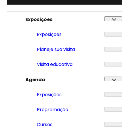
Exposições
Exposições
Planeje sua visita
Visita educativa
Agenda
Exposições
Programação
Cursos