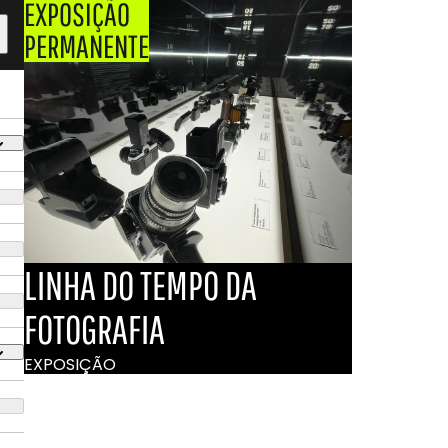
EXPOSIÇÃO
PERMANENTE
LINHA DO TEMPO DA
FOTOGRAFIA
EXPOSIÇÃO