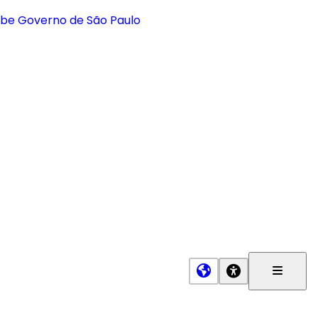
Menu
Princip