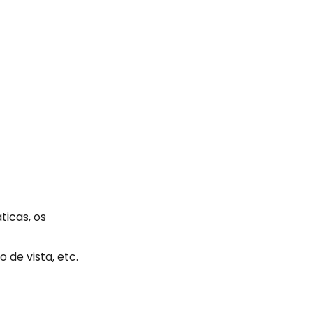
ticas, os
 de vista, etc.