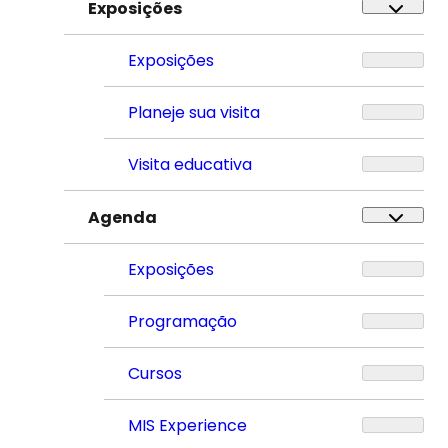
Exposições
Exposições
Planeje sua visita
Visita educativa
Agenda
Exposições
Programação
Cursos
MIS Experience