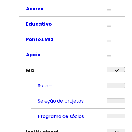
Acervo
Educativo
Pontos MIS
Apoie
MIS
Sobre
Seleção de projetos
Programa de sócios
Institucional