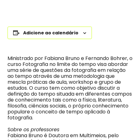
Adicione ao calendário
Ministrado por Fabiana Bruno e Fernando Bohrer, o
curso Fotografia no limite do tempo visa abordar
uma série de questões da fotografia em relação
ao tempo através de uma metodologia que
mescla práticas de aula, workshop e grupo de
estudos. O curso tem como objetivo discutir a
definição do tempo situada em diferentes campos
de conhecimento tais como a física, literatura,
filosofia, ciências sociais, o próprio conhecimento
populare o conceito de tempo aplicado à
fotografia.
Sobre os professores
Fabiana Bruno é Doutora em Multimeios, pelo