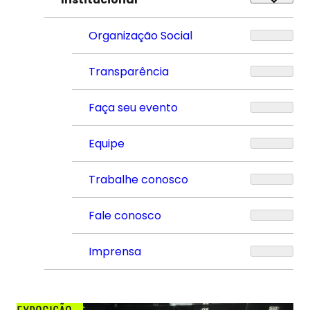
Organização Social
Transparência
Faça seu evento
Equipe
Trabalhe conosco
Fale conosco
Imprensa