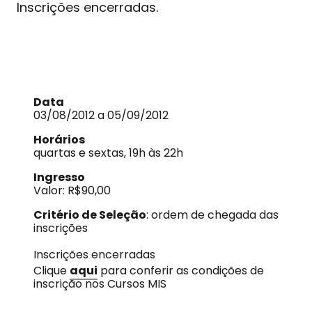
Inscrições encerradas.
Data
03/08/2012 a 05/09/2012
Horários
quartas e sextas, 19h às 22h
Ingresso
Valor: R$90,00
Critério de Seleção
: ordem de chegada das
inscrições
Inscrições encerradas
Clique
aqui
para conferir as condições de
inscrição nos Cursos MIS