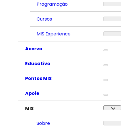
Programação
Cursos
MIS Experience
Acervo
Educativo
Pontos MIS
Apoie
MIS
Sobre