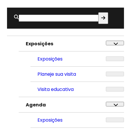
Buscar
por:
Exposições
Exposições
Planeje sua visita
Visita educativa
Agenda
Exposições