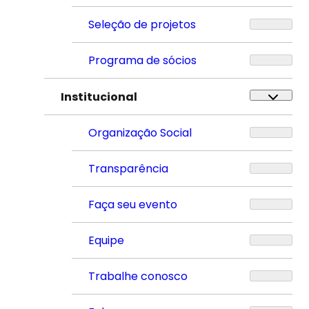
Seleção de projetos
Programa de sócios
Institucional
Organização Social
Transparência
Faça seu evento
Equipe
Trabalhe conosco