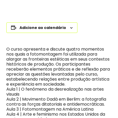
Adicione ao calendário
O curso apresenta e discute quatro momentos
nos quais a fotomontagem foi utilizada para
alargar as fronteiras estéticas em seus contextos
históricos de produção. Os participantes
receberão elementos práticos e de reflexão para
apreciar as questões levantadas pelo curso,
estabelecendo relações entre produção artística
e experiência em sociedade.
Aula 1 | O fenômeno da desrealização nas artes
visuais
Aula 2 | Movimento Dadá em Berlim: a fotografia
contra as forças ditatoriais e antidemocráticas.
Aula 3 | Fotomontagem na América Latina
Aula 4 | Arte e feminismo nos Estados Unidos da