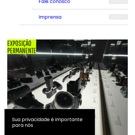
Fale conosco
Imprensa
EXPOSIÇÃO
PERMANENTE
Sua privacidade é importante
para nós