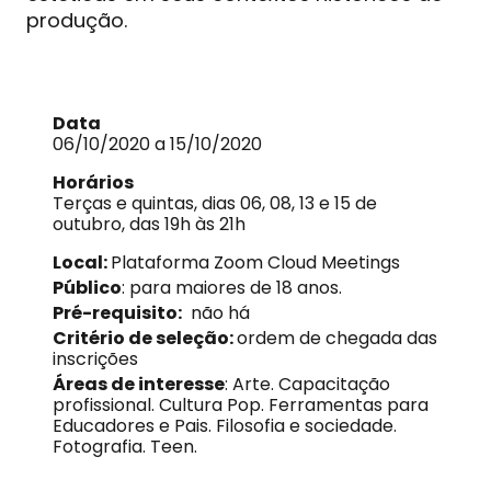
produção.
Data
06/10/2020 a 15/10/2020
Horários
Terças e quintas, dias 06, 08, 13 e 15 de
outubro, das 19h às 21h
Local:
Plataforma Zoom Cloud Meetings
Público
: para maiores de 18 anos.
Pré-requisito:
não há
Critério de seleção:
ordem de chegada das
inscrições
Áreas de interesse
: Arte. Capacitação
profissional. Cultura Pop. Ferramentas para
Educadores e Pais. Filosofia e sociedade.
Fotografia. Teen.