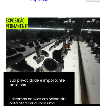
EXPOSIÇÃO
PERMANENTE
Sua privacidade é importante
para nós
Utilizamos cookies em nosso site
para oferecer a você uma