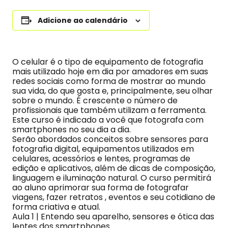
Adicione ao calendário
O celular é o tipo de equipamento de fotografia
mais utilizado hoje em dia por amadores em suas
redes sociais como forma de mostrar ao mundo
sua vida, do que gosta e, principalmente, seu olhar
sobre o mundo. É crescente o número de
profissionais que também utilizam a ferramenta.
Este curso é indicado a você que fotografa com
smartphones no seu dia a dia.
Serão abordados conceitos sobre sensores para
fotografia digital, equipamentos utilizados em
celulares, acessórios e lentes, programas de
edição e aplicativos, além de dicas de composição,
linguagem e iluminação natural. O curso permitirá
ao aluno aprimorar sua forma de fotografar
viagens, fazer retratos , eventos e seu cotidiano de
forma criativa e atual.
Aula 1 | Entendo seu aparelho, sensores e ótica das
lentes dos smartphones.