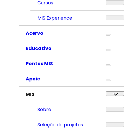
Cursos
MIS Experience
Acervo
Educativo
Pontos MIS
Apoie
MIS
Sobre
Seleção de projetos