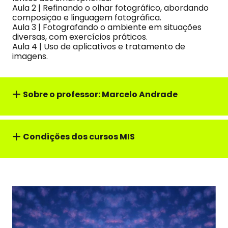
Aula 2 | Refinando o olhar fotográfico, abordando
composição e linguagem fotográfica.
Aula 3 | Fotografando o ambiente em situações
diversas, com exercícios práticos.
Aula 4 | Uso de aplicativos e tratamento de
imagens.
Sobre o professor: Marcelo Andrade
Condições dos cursos MIS