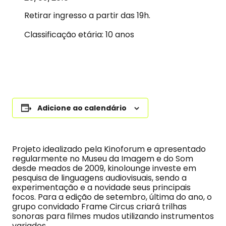
Retirar ingresso a partir das 19h.
Classificação etária: 10 anos
Adicione ao calendário
Projeto idealizado pela Kinoforum e apresentado
regularmente no Museu da Imagem e do Som
desde meados de 2009, kinolounge investe em
pesquisa de linguagens audiovisuais, sendo a
experimentação e a novidade seus principais
focos. Para a edição de setembro, última do ano, o
grupo convidado Frame Circus criará trilhas
sonoras para filmes mudos utilizando instrumentos
variados.