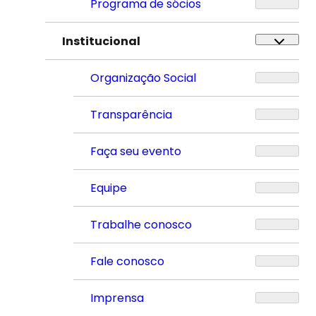
Programa de sócios
Institucional
Organização Social
Transparência
Faça seu evento
Equipe
Trabalhe conosco
Fale conosco
Imprensa