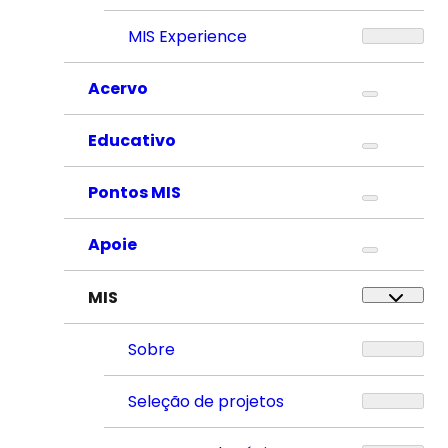
MIS Experience
Acervo
Educativo
Pontos MIS
Apoie
MIS
Sobre
Seleção de projetos