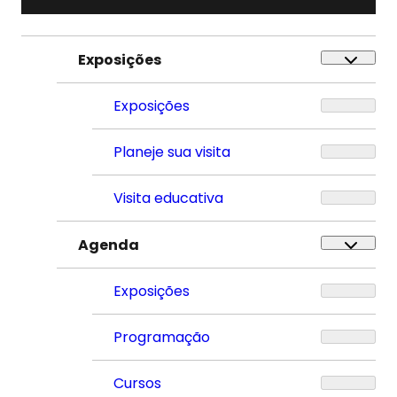
Exposições
Exposições
Planeje sua visita
Visita educativa
Agenda
Exposições
Programação
Cursos