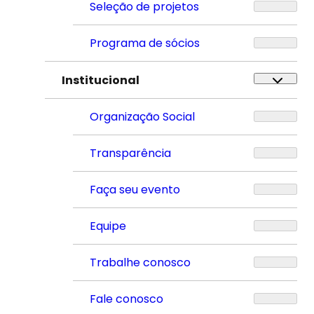
Seleção de projetos
Programa de sócios
Institucional
Organização Social
Transparência
Faça seu evento
Equipe
Trabalhe conosco
Fale conosco