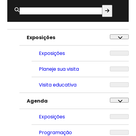
Buscar
por:
Exposições
Exposições
Planeje sua visita
Visita educativa
Agenda
Exposições
Programação