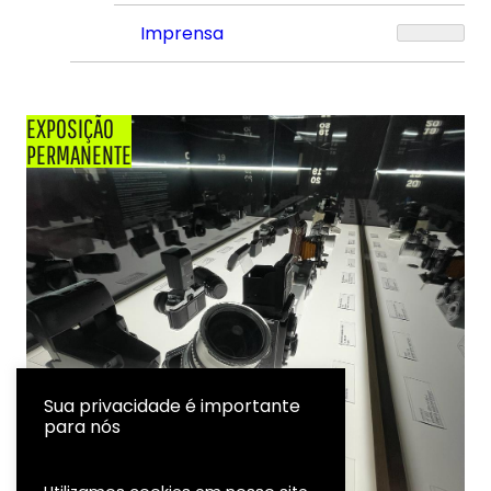
Imprensa
EXPOSIÇÃO
PERMANENTE
Sua privacidade é importante
para nós