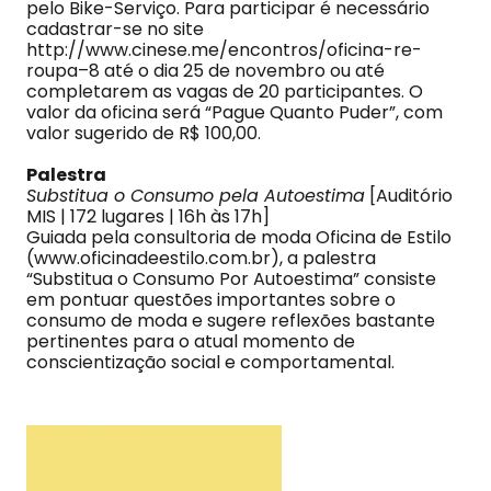
pelo Bike-Serviço. Para participar é necessário
cadastrar-se no site
http://www.cinese.me/encontros/oficina-re-
roupa–8 até o dia 25 de novembro ou até
completarem as vagas de 20 participantes. O
valor da oficina será “Pague Quanto Puder”, com
valor sugerido de R$ 100,00.
Palestra
Substitua o Consumo pela Autoestima
[Auditório
MIS | 172 lugares | 16h às 17h]
Guiada pela consultoria de moda Oficina de Estilo
(www.oficinadeestilo.com.br), a palestra
“Substitua o Consumo Por Autoestima” consiste
em pontuar questões importantes sobre o
consumo de moda e sugere reflexões bastante
pertinentes para o atual momento de
conscientização social e comportamental.