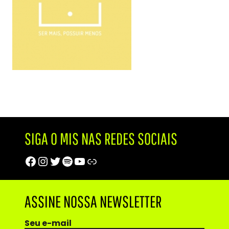
SIGA O MIS NAS REDES SOCIAIS
Facebook
Instagram
Twitter
Spotify
Youtube
Trip Advisor
ASSINE NOSSA NEWSLETTER
Seu e-mail