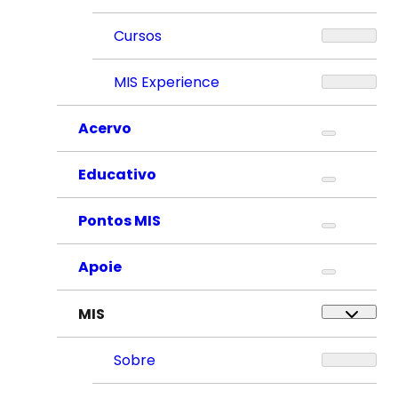
Cursos
MIS Experience
Acervo
Educativo
Pontos MIS
Apoie
MIS
Sobre