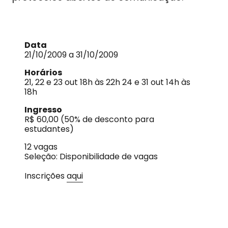
Data
21/10/2009 a 31/10/2009
Horários
21, 22 e 23 out 18h às 22h 24 e 31 out 14h às
18h
Ingresso
R$ 60,00 (50% de desconto para
estudantes)
12 vagas
Seleção: Disponibilidade de vagas
Inscrições
aqui