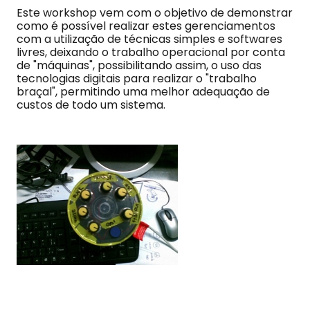
Este workshop vem com o objetivo de demonstrar
como é possível realizar estes gerenciamentos
com a utilização de técnicas simples e softwares
livres, deixando o trabalho operacional por conta
de "máquinas", possibilitando assim, o uso das
tecnologias digitais para realizar o "trabalho
braçal", permitindo uma melhor adequação de
custos de todo um sistema.