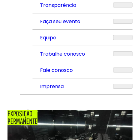
Transparência
Faça seu evento
Equipe
Trabalhe conosco
Fale conosco
Imprensa
EXPOSIÇÃO
PERMANENTE