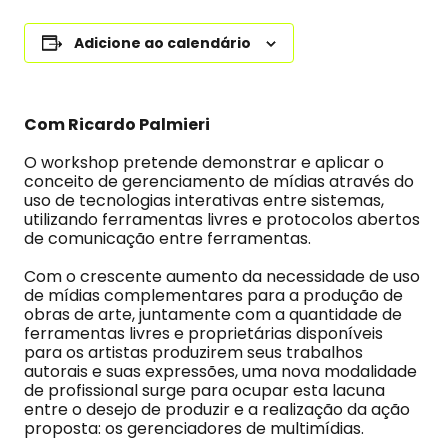
Adicione ao calendário
Com Ricardo Palmieri
O workshop pretende demonstrar e aplicar o
conceito de gerenciamento de mídias através do
uso de tecnologias interativas entre sistemas,
utilizando ferramentas livres e protocolos abertos
de comunicação entre ferramentas.
Com o crescente aumento da necessidade de uso
de mídias complementares para a produção de
obras de arte, juntamente com a quantidade de
ferramentas livres e proprietárias disponíveis
para os artistas produzirem seus trabalhos
autorais e suas expressões, uma nova modalidade
de profissional surge para ocupar esta lacuna
entre o desejo de produzir e a realização da ação
proposta: os gerenciadores de multimídias.