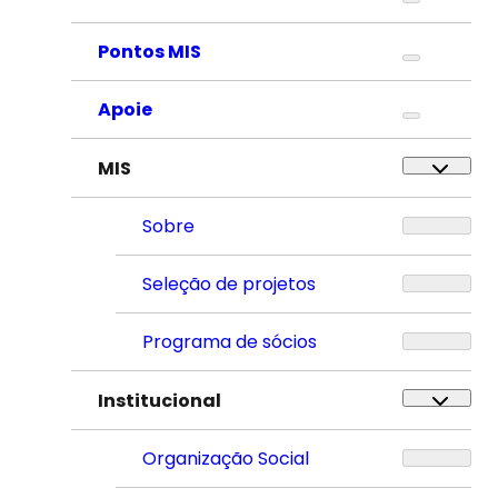
Pontos MIS
Apoie
MIS
Sobre
Seleção de projetos
Programa de sócios
Institucional
Organização Social