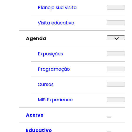
Planeje sua visita
Visita educativa
Agenda
Exposições
Programação
Cursos
MIS Experience
Acervo
Educativo