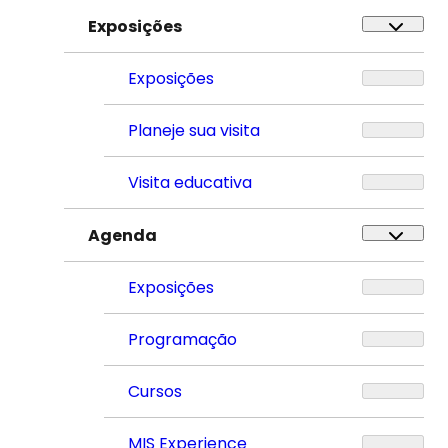
Exposições
Exposições
Planeje sua visita
Visita educativa
Agenda
Exposições
Programação
Cursos
MIS Experience