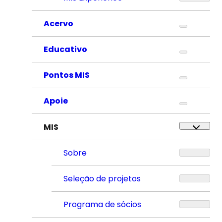
Acervo
Educativo
Pontos MIS
Apoie
MIS
Sobre
Seleção de projetos
Programa de sócios