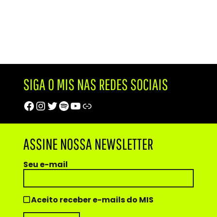
SIGA O MIS NAS REDES SOCIAIS
Facebook
Instagram
Twitter
Spotify
Youtube
Trip Advisor
ASSINE NOSSA NEWSLETTER
Seu e-mail
Aceito receber e-mails do MIS