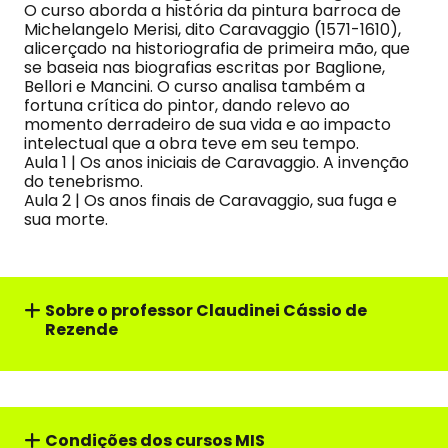
O curso aborda a história da pintura barroca de
Michelangelo Merisi, dito Caravaggio (1571-1610),
alicerçado na historiografia de primeira mão, que
se baseia nas biografias escritas por Baglione,
Bellori e Mancini. O curso analisa também a
fortuna crítica do pintor, dando relevo ao
momento derradeiro de sua vida e ao impacto
intelectual que a obra teve em seu tempo.
Aula 1 | Os anos iniciais de Caravaggio. A invenção
do tenebrismo.
Aula 2 | Os anos finais de Caravaggio, sua fuga e
sua morte.
Sobre o professor
Claudinei Cássio de
Rezende
Condições dos cursos MIS