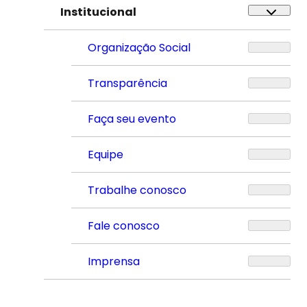
Institucional
Organização Social
Transparência
Faça seu evento
Equipe
Trabalhe conosco
Fale conosco
Imprensa