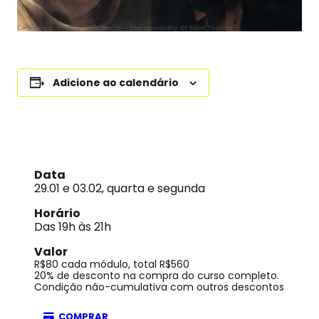
Adicione ao calendário
Data
29.01 e 03.02, quarta e segunda
Horário
Das 19h às 21h
Valor
R$80 cada módulo, total R$560
20% de desconto na compra do curso completo.
Condição não-cumulativa com outros descontos
COMPRAR