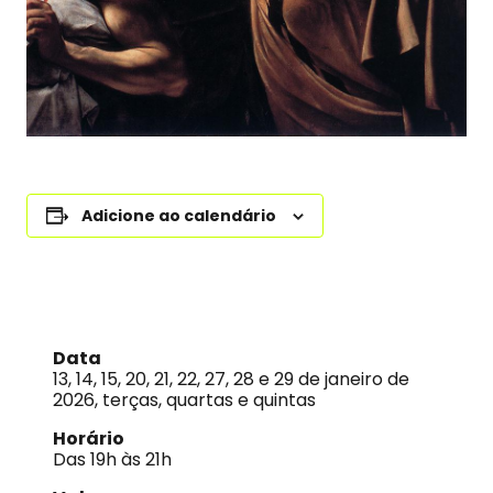
Adicione ao calendário
Data
13, 14, 15, 20, 21, 22, 27, 28 e 29 de janeiro de
2026, terças, quartas e quintas
Horário
Das 19h às 21h