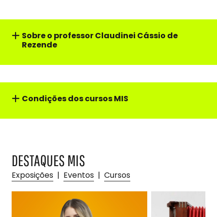
Sobre o professor
Claudinei Cássio de
Rezende
Condições dos cursos MIS
DESTAQUES MIS
Exposições
|
Eventos
|
Cursos