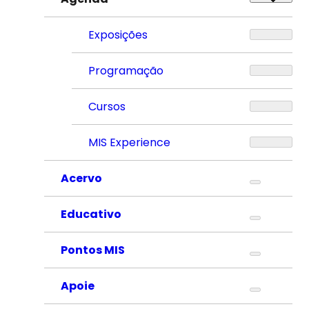
Exposições
Programação
Cursos
MIS Experience
Acervo
Educativo
Pontos MIS
Apoie