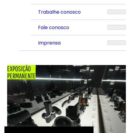
Trabalhe conosco
Fale conosco
Imprensa
EXPOSIÇÃO
PERMANENTE