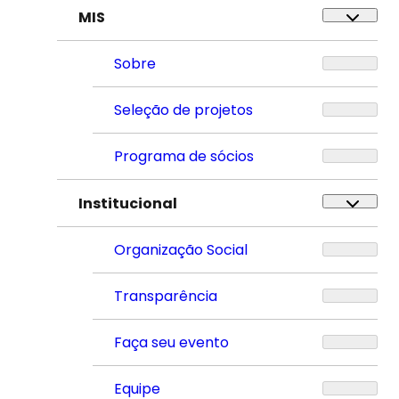
MIS
Sobre
Seleção de projetos
Programa de sócios
Institucional
Organização Social
Transparência
Faça seu evento
Equipe