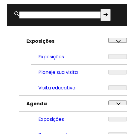
Buscar
por:
Exposições
Exposições
Planeje sua visita
Visita educativa
Agenda
Exposições