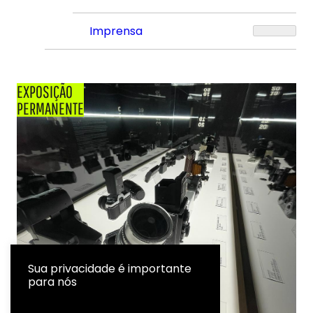
Imprensa
EXPOSIÇÃO
PERMANENTE
Sua privacidade é importante
para nós