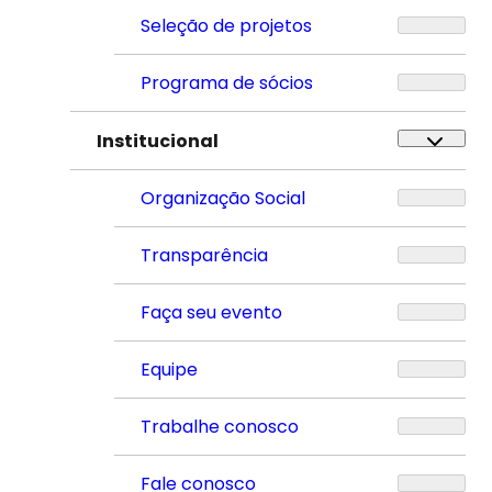
Seleção de projetos
Programa de sócios
Institucional
Organização Social
Transparência
Faça seu evento
Equipe
Trabalhe conosco
Fale conosco