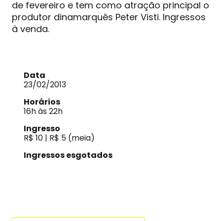
de fevereiro e tem como atração principal o
produtor dinamarquês Peter Visti. Ingressos
à venda.
Data
23/02/2013
Horários
16h às 22h
Ingresso
R$ 10 | R$ 5 (meia)
Ingressos esgotados