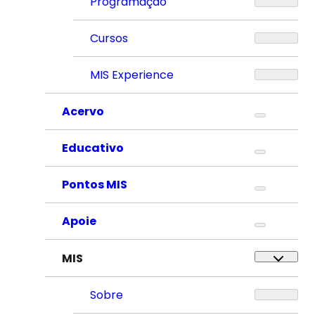
Programação
Cursos
MIS Experience
Acervo
Educativo
Pontos MIS
Apoie
MIS
Sobre