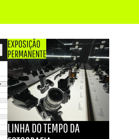
EXPOSIÇÃO
PERMANENTE
LINHA DO TEMPO DA