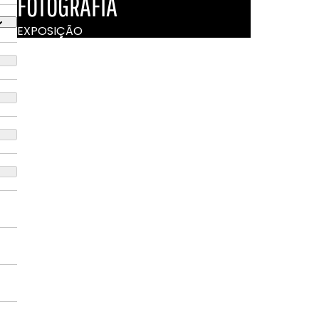
FOTOGRAFIA
EXPOSIÇÃO