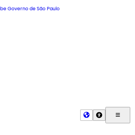
Menu
Princip