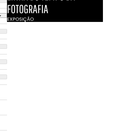
FOTOGRAFIA
EXPOSIÇÃO