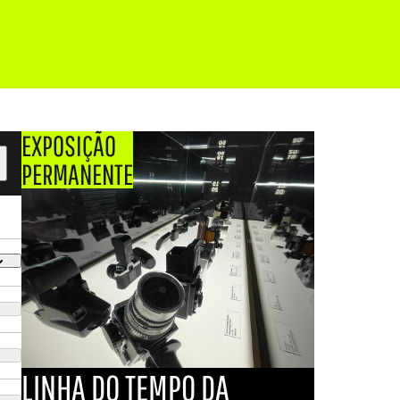
EXPOSIÇÃO
PERMANENTE
LINHA DO TEMPO DA