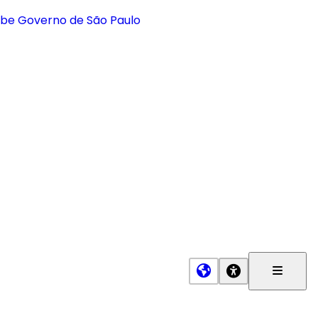
Menu
Princip