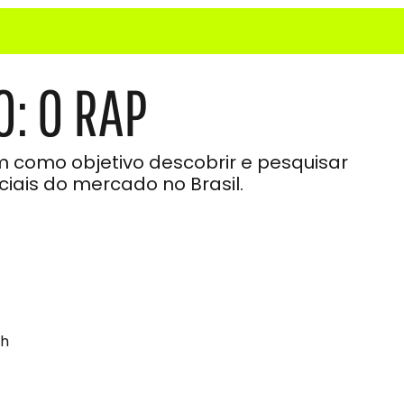
: O RAP
m como objetivo descobrir e pesquisar
ciais do mercado no Brasil.
9h