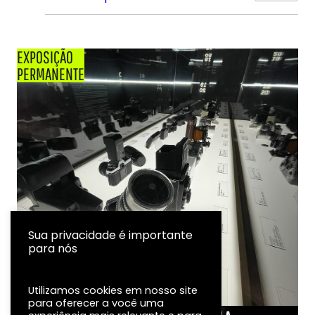
EXPOSIÇÃO
PERMANENTE
Sua privacidade é importante
para nós
Utilizamos cookies em nosso site
para oferecer a você uma