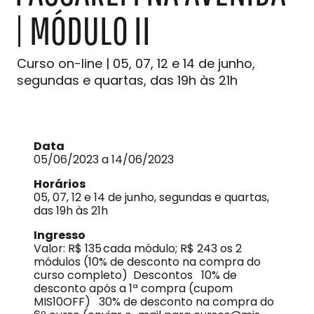
| MÓDULO II
Curso on-line | 05, 07, 12 e 14 de junho,
segundas e quartas, das 19h às 21h
Data
05/06/2023 a 14/06/2023
Horários
05, 07, 12 e 14 de junho, segundas e quartas,
das 19h às 21h
Ingresso
Valor: R$ 135 cada módulo; R$ 243 os 2
módulos (10% de desconto na compra do
curso completo) Descontos 10% de
desconto após a 1ª compra (cupom
MIS10OFF) 30% de desconto na compra do