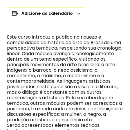
Adicione ao calendário
Este curso introduz o público na riqueza e
complexidade da história da arte do Brasil de uma
perspectiva temática, respeitando sua cronologia
linear. Cada módulo avança cronologicamente
dentro de um tema específico, visitando os
principais movimentos da arte brasileira: a arte
indígena, o barroco, o neoclassicismo, o
romantismo, o realismo, o modernismo e a
contemporaneidade. As linguagens artísticas
privilegiadas neste curso são a visual e a literária,
mas o diálogo é constante com as outras
manifestações artísticas. Pela sua abordagem
temática, outros módulos podem ser acrescidos a
posteriori, trazendo cada um deles contribuições e
discussões específicas: a mulher, o negro, a
produção artística, a consciência etc.
Serão apresentados elementos teóricos