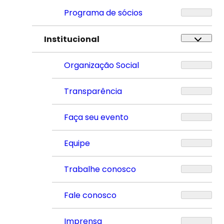
Programa de sócios
Institucional
Organização Social
Transparência
Faça seu evento
Equipe
Trabalhe conosco
Fale conosco
Imprensa