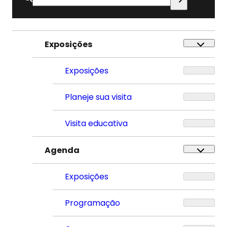
por:
Exposições
Exposições
Planeje sua visita
Visita educativa
Agenda
Exposições
Programação