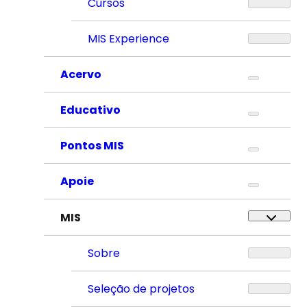
Cursos
MIS Experience
Acervo
Educativo
Pontos MIS
Apoie
MIS
Sobre
Seleção de projetos