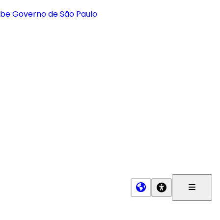
Menu
Princip