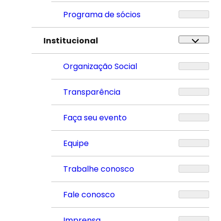
Programa de sócios
Institucional
Organização Social
Transparência
Faça seu evento
Equipe
Trabalhe conosco
Fale conosco
Imprensa