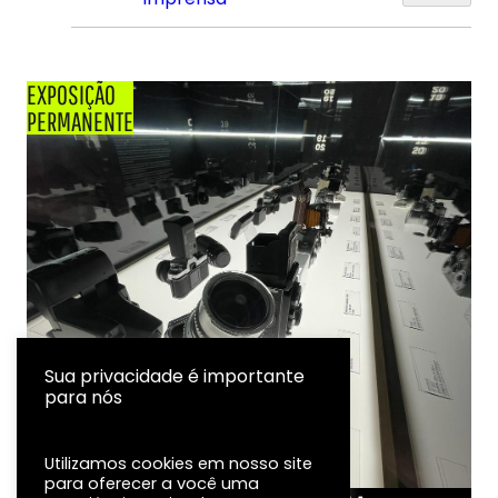
EXPOSIÇÃO
PERMANENTE
Sua privacidade é importante
para nós
Utilizamos cookies em nosso site
para oferecer a você uma