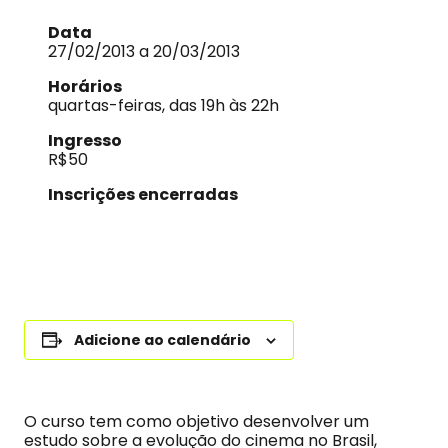
Data
27/02/2013 a 20/03/2013
Horários
quartas-feiras, das 19h às 22h
Ingresso
R$50
Inscrições encerradas
Adicione ao calendário
O curso tem como objetivo desenvolver um
estudo sobre a evolução do cinema no Brasil,