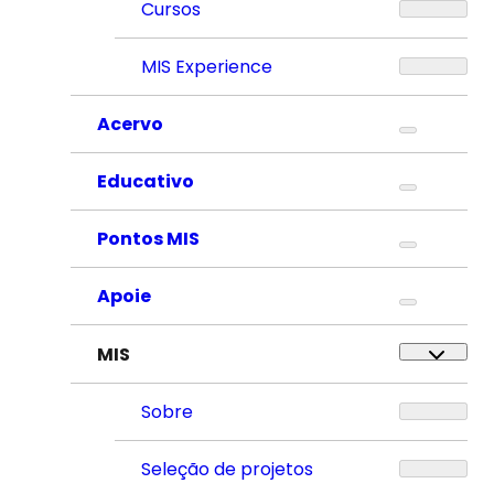
Cursos
MIS Experience
Acervo
Educativo
Pontos MIS
Apoie
MIS
Sobre
Seleção de projetos