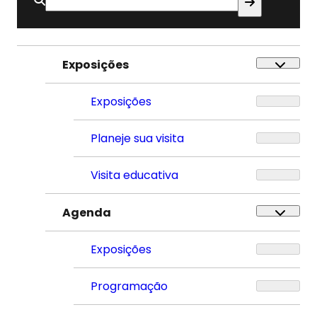
Buscar
por:
Exposições
Exposições
Planeje sua visita
Visita educativa
Agenda
Exposições
Programação